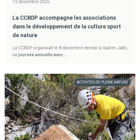
12 décembre 2025
La CCBDP accompagne les associations
dans le développement de la culture sport
de nature
La CCBDP organisait le 8 décembre dernier à Sainte-Jalle,
sa
journée annuelle avec ...
ACTIVITÉS DE PLEINE NATURE