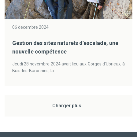
06 décembre 2024
Gestion des sites naturels d’escalade, une
nouvelle compétence
Jeudi 28 novembre 2024 avait lieu aux Gorges d'Ubrieux, à
Buis-les-Baronnies, la ...
Charger plus...