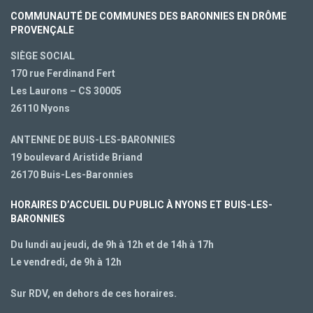
COMMUNAUTÉ DE COMMUNES DES BARONNIES EN DRÔME
PROVENÇALE
SIÈGE SOCIAL
170 rue Ferdinand Fert
Les Laurons – CS 30005
26110 Nyons
ANTENNE DE BUIS-LES-BARONNIES
19 boulevard Aristide Briand
26170 Buis-Les-Baronnies
HORAIRES D’ACCUEIL DU PUBLIC À NYONS ET BUIS-LES-
BARONNIES
Du lundi au jeudi, de 9h à 12h et de 14h à 17h
Le vendredi, de 9h à 12h
Sur RDV, en dehors de ces horaires.