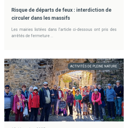
Risque de départs de feux : interdiction de
circuler dans les massifs
Les mairies listées dans l’article ci-dessous ont pris des
arrêtés de fermeture ...
ACTIVITÉS DE PLEINE NATURE