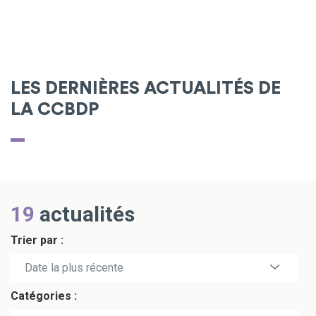
LES DERNIÈRES ACTUALITÉS DE
LA CCBDP
19
actualités
Trier par :
Date la plus récente
Catégories :
Date la plus ancienne