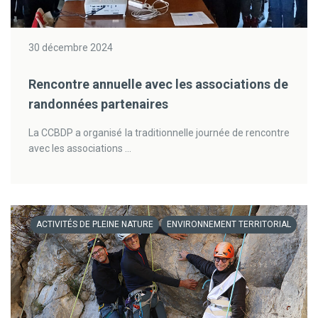
30 décembre 2024
Rencontre annuelle avec les associations de
randonnées partenaires
La CCBDP a organisé la traditionnelle journée de rencontre
avec les associations ...
ACTIVITÉS DE PLEINE NATURE
ENVIRONNEMENT TERRITORIAL