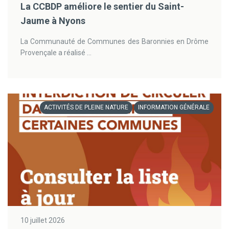
La CCBDP améliore le sentier du Saint-
Jaume à Nyons
La Communauté de Communes des Baronnies en Drôme
Provençale a réalisé ...
ACTIVITÉS DE PLEINE NATURE
INFORMATION GÉNÉRALE
10 juillet 2026