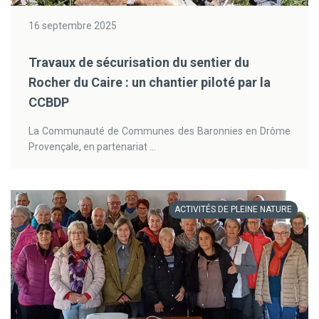
16 septembre 2025
Travaux de sécurisation du sentier du
Rocher du Caire : un chantier piloté par la
CCBDP
La Communauté de Communes des Baronnies en Drôme
Provençale, en partenariat ...
ACTIVITÉS DE PLEINE NATURE