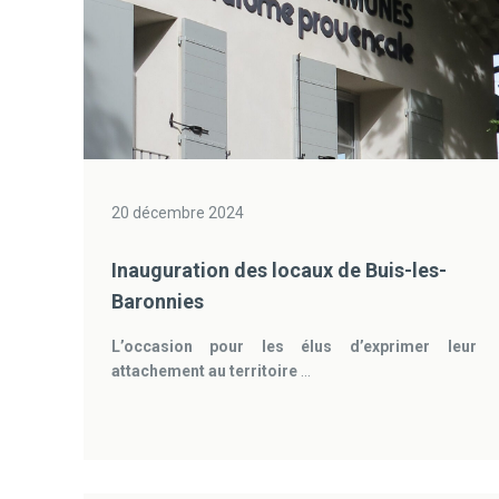
20 décembre 2024
Inauguration des locaux de Buis-les-
Baronnies
L’occasion pour les élus d’exprimer leur
attachement au territoire
...