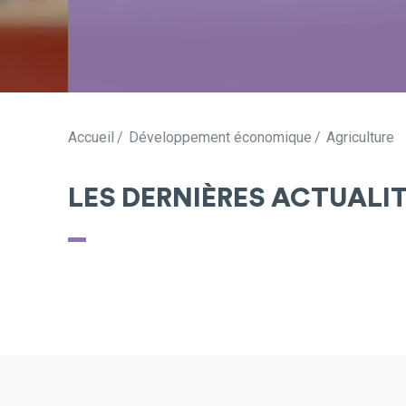
Accueil
Développement économique
Agriculture
LES DERNIÈRES ACTUALI