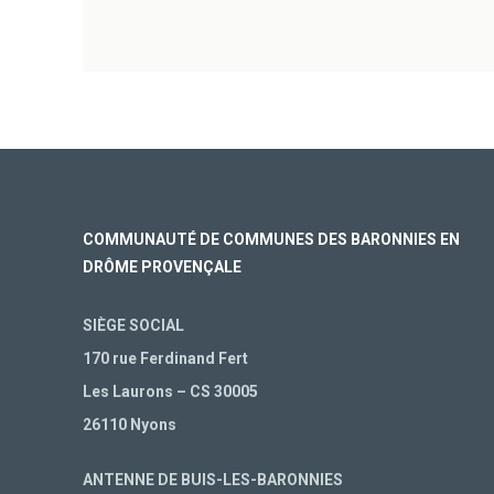
COMMUNAUTÉ DE COMMUNES DES BARONNIES EN
DRÔME PROVENÇALE
SIÈGE SOCIAL
170 rue Ferdinand Fert
Les Laurons – CS 30005
26110 Nyons
ANTENNE DE BUIS-LES-BARONNIES