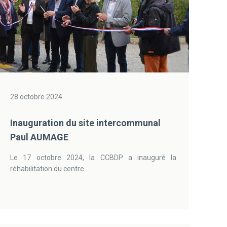
28 octobre 2024
Inauguration du site intercommunal
Paul AUMAGE
Le 17 octobre 2024, la CCBDP a inauguré la
réhabilitation du centre ...