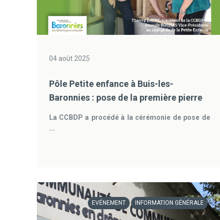
04 août 2025
Pôle Petite enfance à Buis-les-
Baronnies : pose de la première pierre
La CCBDP a procédé à la cérémonie de pose de
...
EVÉNEMENT
INFORMATION GÉNÉRALE