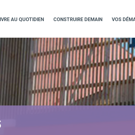
IVRE AU QUOTIDIEN
CONSTRUIRE DEMAIN
VOS DÉM
S