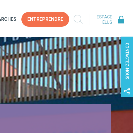
ESPACE
ARCHES
ENTREPRENDRE
ÉLUS
CONTACTEZ-NOUS