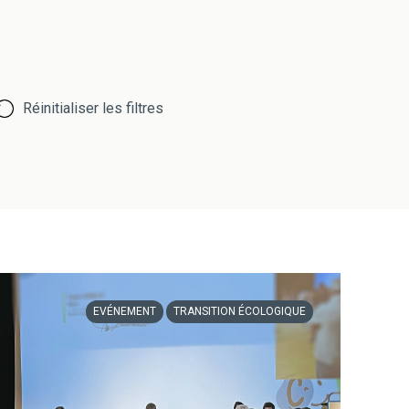
Réinitialiser les filtres
EVÉNEMENT
TRANSITION ÉCOLOGIQUE