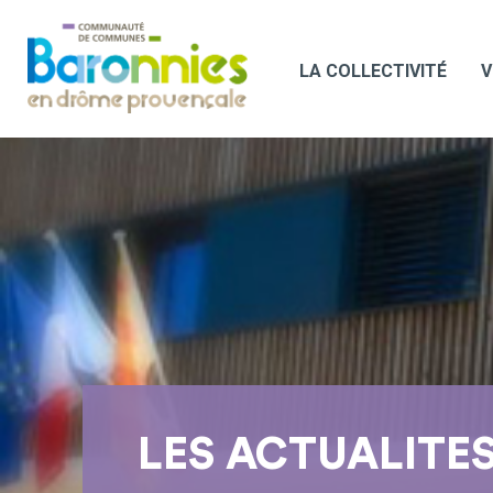
LA COLLECTIVITÉ
V
LES ACTUALITE