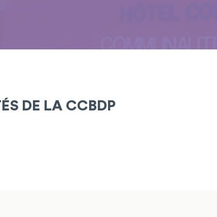
TÉS DE LA CCBDP