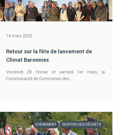
14 mars 2025
Retour sur la fête de lancement de
Climat Baronnies
Vendredi 28 février et samedi 1er mars, la
Communauté de Communes des ...
EVÉNEMENT
GESTION DES DÉCHETS