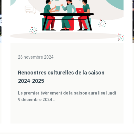
26 novembre 2024
Rencontres culturelles de la saison
2024-2025
Le premier évènement de la saison aura lieu lundi
9 décembre 2024 ...