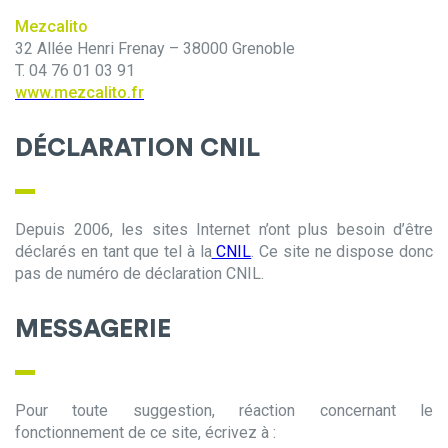
Mezcalito
32 Allée Henri Frenay – 38000 Grenoble
T. 04 76 01 03 91
www.mezcalito.fr
DÉCLARATION CNIL
Depuis 2006, les sites Internet n’ont plus besoin d’être
déclarés en tant que tel à la
CNIL
. Ce site ne dispose donc
pas de numéro de déclaration CNIL.
MESSAGERIE
Pour toute suggestion, réaction concernant le
fonctionnement de ce site, écrivez à :