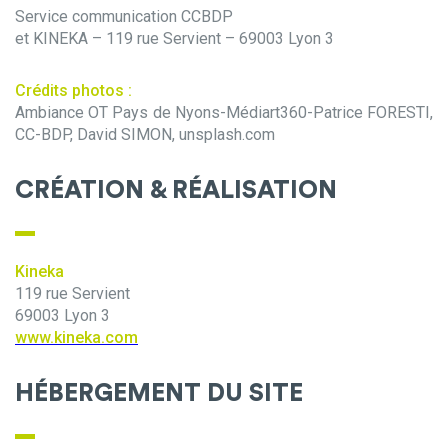
Service communication CCBDP
et KINEKA – 119 rue Servient – 69003 Lyon 3
Crédits photos :
Ambiance OT Pays de Nyons-Médiart360-Patrice FORESTI,
CC-BDP, David SIMON, unsplash.com
CRÉATION & RÉALISATION
Kineka
119 rue Servient
69003 Lyon 3
www.kineka.com
HÉBERGEMENT DU SITE