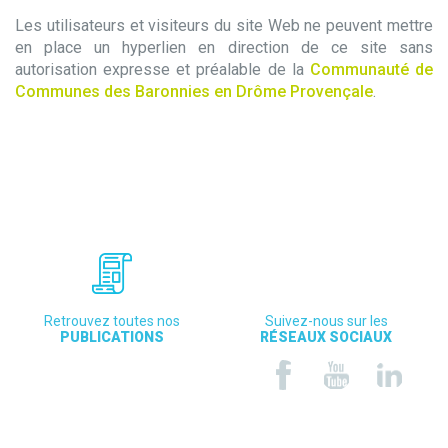
Les utilisateurs et visiteurs du site Web ne peuvent mettre
en place un hyperlien en direction de ce site sans
autorisation expresse et préalable de la
Communauté de
Communes des Baronnies en Drôme Provençale
.
Retrouvez toutes nos
Suivez-nous sur les
PUBLICATIONS
RÉSEAUX SOCIAUX