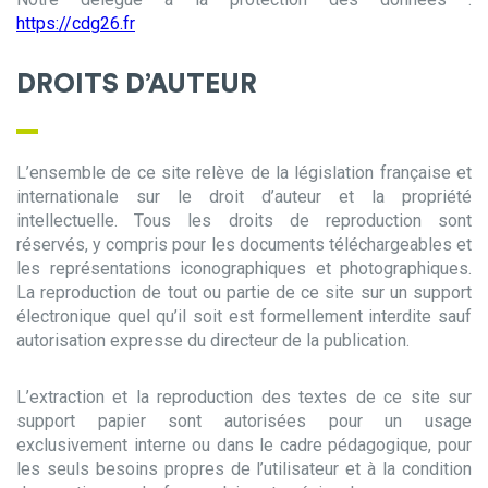
https://cdg26.fr
DROITS D’AUTEUR
L’ensemble de ce site relève de la législation française et
internationale sur le droit d’auteur et la propriété
intellectuelle. Tous les droits de reproduction sont
réservés, y compris pour les documents téléchargeables et
les représentations iconographiques et photographiques.
La reproduction de tout ou partie de ce site sur un support
électronique quel qu’il soit est formellement interdite sauf
autorisation expresse du directeur de la publication.
L’extraction et la reproduction des textes de ce site sur
support papier sont autorisées pour un usage
exclusivement interne ou dans le cadre pédagogique, pour
les seuls besoins propres de l’utilisateur et à la condition