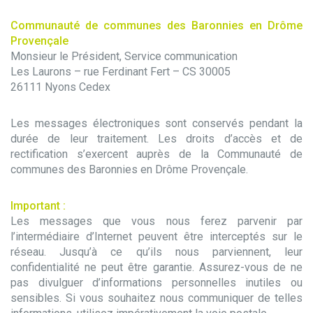
Communauté de communes des Baronnies en Drôme
Provençale
Monsieur le Président, Service communication
Les Laurons – rue Ferdinant Fert – CS 30005
26111 Nyons Cedex
Les messages électroniques sont conservés pendant la
durée de leur traitement. Les droits d’accès et de
rectification s’exercent auprès de la Communauté de
communes des Baronnies en Drôme Provençale.
Important :
Les messages que vous nous ferez parvenir par
l’intermédiaire d’Internet peuvent être interceptés sur le
réseau. Jusqu’à ce qu’ils nous parviennent, leur
confidentialité ne peut être garantie. Assurez-vous de ne
pas divulguer d’informations personnelles inutiles ou
sensibles. Si vous souhaitez nous communiquer de telles