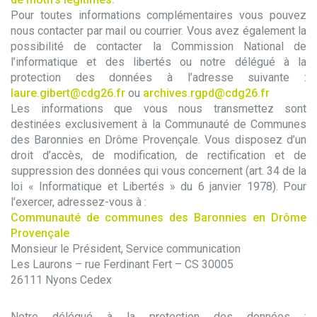
Pour toutes informations complémentaires vous pouvez
nous contacter par mail ou courrier. Vous avez également la
possibilité de contacter la Commission National de
l’informatique et des libertés ou notre délégué à la
protection des données à l’adresse suivante :
laure.gibert@cdg26.fr
ou
archives.rgpd@cdg26.fr
Les informations que vous nous transmettez sont
destinées exclusivement à la Communauté de Communes
des Baronnies en Drôme Provençale. Vous disposez d’un
droit d’accès, de modification, de rectification et de
suppression des données qui vous concernent (art. 34 de la
loi « Informatique et Libertés » du 6 janvier 1978). Pour
l’exercer, adressez-vous à :
Communauté de communes des Baronnies en Drôme
Provençale
Monsieur le Président, Service communication
Les Laurons – rue Ferdinant Fert – CS 30005
26111 Nyons Cedex
Notre délégué à la protection des données :