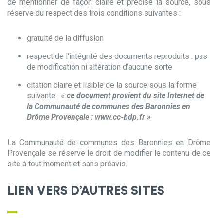
de mentionner de façon claire et précise la source, sous
réserve du respect des trois conditions suivantes :
gratuité de la diffusion
respect de l’intégrité des documents reproduits : pas
de modification ni altération d’aucune sorte
citation claire et lisible de la source sous la forme
suivante : «
ce document provient du site Internet de
la Communauté de communes des Baronnies en
Drôme Provençale : www.cc-bdp.fr »
La Communauté de communes des Baronnies en Drôme
Provençale se réserve le droit de modifier le contenu de ce
site à tout moment et sans préavis.
LIEN VERS D’AUTRES SITES