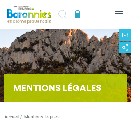
MENTIONS LÉGALES
Accueil
Mentions légales