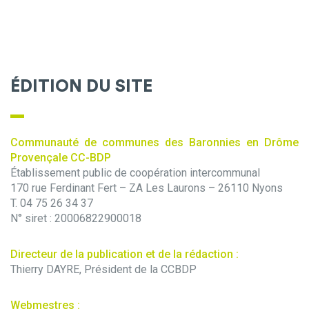
ÉDITION DU SITE
Communauté de communes des Baronnies en Drôme
Provençale CC-BDP
Établissement public de coopération intercommunal
170 rue Ferdinant Fert – ZA Les Laurons – 26110 Nyons
T. 04 75 26 34 37
N° siret : 20006822900018
Directeur de la publication et de la rédaction :
Thierry DAYRE, Président de la CCBDP
Webmestres :