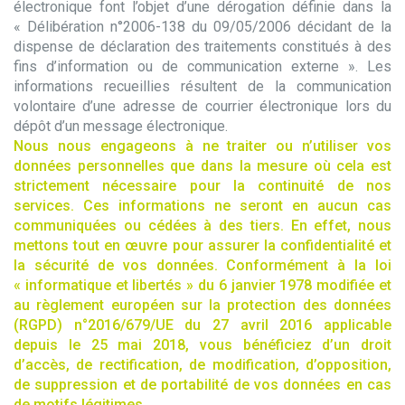
électronique font l’objet d’une dérogation définie dans la
« Délibération n°2006-138 du 09/05/2006 décidant de la
dispense de déclaration des traitements constitués à des
fins d’information ou de communication externe ». Les
informations recueillies résultent de la communication
volontaire d’une adresse de courrier électronique lors du
dépôt d’un message électronique.
Nous nous engageons à ne traiter ou n’utiliser vos
données personnelles que dans la mesure où cela est
strictement nécessaire pour la continuité de nos
services. Ces informations ne seront en aucun cas
communiquées ou cédées à des tiers. En effet, nous
mettons tout en œuvre pour assurer la confidentialité et
la sécurité de vos données. Conformément à la loi
« informatique et libertés » du 6 janvier 1978 modifiée et
au règlement européen sur la protection des données
(RGPD) n°2016/679/UE du 27 avril 2016 applicable
depuis le 25 mai 2018, vous bénéficiez d’un droit
d’accès, de rectification, de modification, d’opposition,
de suppression et de portabilité de vos données en cas
de motifs légitimes.