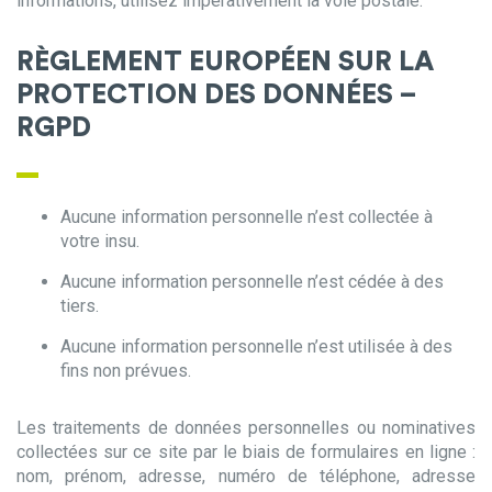
informations, utilisez impérativement la voie postale.
RÈGLEMENT EUROPÉEN SUR LA
PROTECTION DES DONNÉES –
RGPD
Aucune information personnelle n’est collectée à
votre insu.
Aucune information personnelle n’est cédée à des
tiers.
Aucune information personnelle n’est utilisée à des
fins non prévues.
Les traitements de données personnelles ou nominatives
collectées sur ce site par le biais de formulaires en ligne :
nom, prénom, adresse, numéro de téléphone, adresse