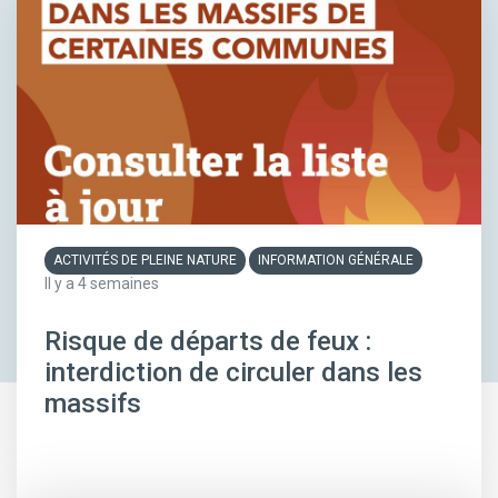
ACTIVITÉS DE PLEINE NATURE
INFORMATION GÉNÉRALE
Il y a 4 semaines
Risque de départs de feux :
interdiction de circuler dans les
massifs