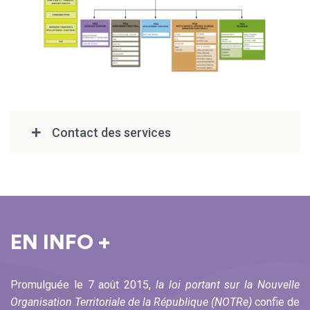
Contact des services
EN INFO +
Promulguée le 7 août 2015,
la loi portant sur la Nouvelle
Organisation Territoriale de la République (NOTRe)
confie de