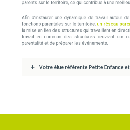
parents sur le territoire, ce qui contribue à une meil
Afin d’instaurer une dynamique de travail autour 
fonctions parentales sur le territoire,
un réseau paren
la mise en lien des structures qui travaillent en direct
travail en commun des structures œuvrant sur c
parentalité et de préparer les événements.
Votre élue référente Petite Enfance e