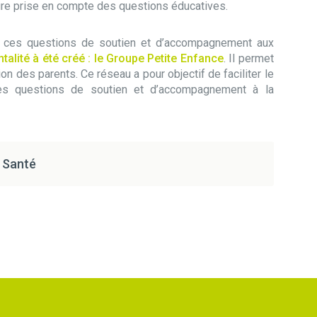
leure prise en compte des questions éducatives.
de ces questions de soutien et d’accompagnement aux
talité à été créé : le Groupe Petite Enfance
. Il permet
ion des parents. Ce réseau a pour objectif de faciliter le
es questions de soutien et d’accompagnement à la
t Santé