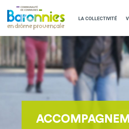
LA COLLECTIVITÉ
V
ACCOMPAGNEME