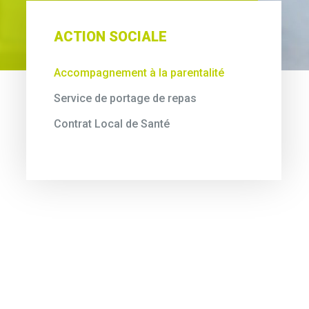
ACTION SOCIALE
Accompagnement à la parentalité
Service de portage de repas
Contrat Local de Santé