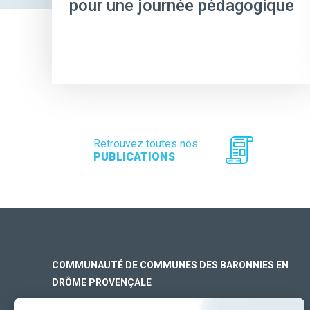
pour une journée pédagogique
Retrouvez toutes nos
PUBLICATIONS
COMMUNAUTÉ DE COMMUNES DES BARONNIES EN
DRÔME PROVENÇALE