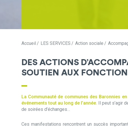
Accueil
LES SERVICES
Action sociale
Accompagn
DES ACTIONS D’ACCOMP
SOUTIEN AUX FONCTION
La Communauté de communes des Baronnies en D
événements tout au long de l’année.
Il peut s’agir 
de soirées d’échanges…
Ces manifestations rencontrent un succès important