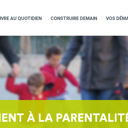
IVRE AU QUOTIDIEN
CONSTRUIRE DEMAIN
VOS DÉM
NT À LA PARENTALIT