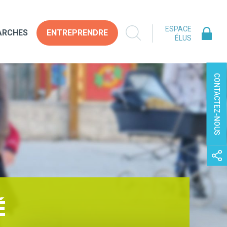
ESPACE
ARCHES
ENTREPRENDRE
ÉLUS
CONTACTEZ-NOUS
É