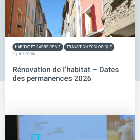
HABITAT ET CADRE DE VIE
TRANSITION ÉCOLOGIQUE
Il y a 1 mois
Rénovation de l’habitat – Dates
des permanences 2026