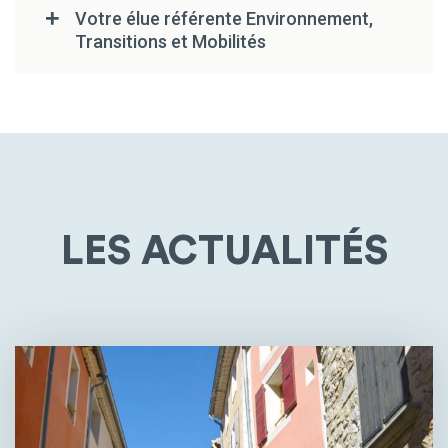
Votre élue référente Environnement,
Transitions et Mobilités
LES ACTUALITÉS