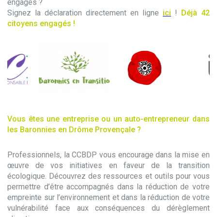
engagés ?
Signez la déclaration directement en ligne
ici
!
Déjà 42
citoyens engagés !
Vous êtes une entreprise ou un auto-entrepreneur dans
les Baronnies en Drôme Provençale ?
Professionnels, la CCBDP vous encourage dans la mise en
œuvre de vos initiatives en faveur de la transition
écologique. Découvrez des ressources et outils pour vous
permettre d’être accompagnés dans la réduction de votre
empreinte sur l’environnement et dans la réduction de votre
vulnérabilité face aux conséquences du dérèglement