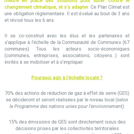
mettre en place des solutions pour lutter contre le
changement climatique, et s’y adapter
. Ce Plan Climat est
une obligation réglementaire. Il est évalué au bout de 3 ans
et révisé tous les 6 ans.
Il se co-construit avec les élus et les partenaires et
s’applique à l’échelle de la Communauté de Communes (67
communes). Tous les acteurs socio-économiques
(communes, entreprises, associations, citoyens…) sont
invités à se mobiliser et à s’impliquer.
Pourquoi agir à l’échelle locale ?
70% des actions de réduction de gaz à effet de serre (GES)
se décideront et seront réalisées par le niveau local
(selon
le Programme des nations unies pour l’environnement)
.
15% des émissions de GES sont directement issus des
décisions prises par les collectivités territoriales