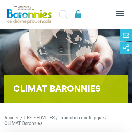
CLIMAT BARONNIES
Accueil
LES SERVICES
Transition écologique
CLIMAT Baronnies