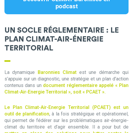
podcast
UN SOCLE RÉGLEMENTAIRE : LE
PLAN CLIMAT-AIR-ÉNERGIE
TERRITORIAL
La dynamique
Baronnies Climat
est une démarche qui
s’appuie sur un diagnostic, une stratégie et un plan d’action
contenus dans un
document réglementaire appelé « Plan
Climat-Air-Energie Territorial », soit « PCAET ».
Le Plan Climat-Air-Energie Territorial (PCAET) est un
outil de planification
, à la fois stratégique et opérationnel,
qui permet de fédérer sur les problématiques air-énergie-
climat du territoire et d’agir ensemble. Il a pour but de