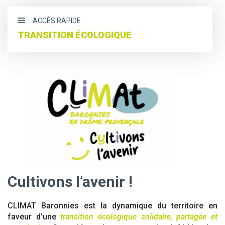
ACCÈS RAPIDE
TRANSITION ÉCOLOGIQUE
CLIMAT Baronnies
La stratégie Mobilité
Cultivons l’avenir !
CLIMAT Baronnies est la dynamique du territoire en
faveur d’une
transition écologique solidaire, partagée et