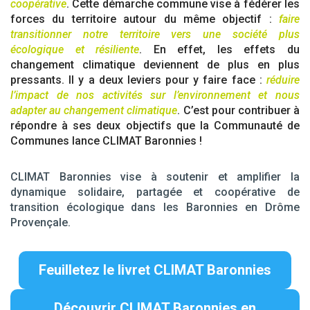
coopérative
. Cette démarche commune vise à fédérer les
forces du territoire autour du même objectif :
faire
transitionner notre territoire vers une société plus
écologique et résiliente
. En effet, les effets du
changement climatique deviennent de plus en plus
pressants. Il y a deux leviers pour y faire face :
réduire
l’impact de nos activités sur l’environnement et nous
adapter au changement climatique
. C’est pour contribuer à
répondre à ses deux objectifs que la Communauté de
Communes lance CLIMAT Baronnies !
CLIMAT Baronnies vise à soutenir et amplifier la
dynamique solidaire, partagée et coopérative de
transition écologique dans les Baronnies en Drôme
Provençale.
Feuilletez le livret CLIMAT Baronnies
Découvrir CLIMAT Baronnies en