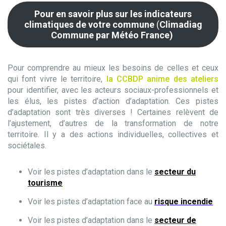
Pour en savoir plus sur les indicateurs
climatiques de votre commune
(
Climadiag
Commune par Météo France)
Pour comprendre au mieux les besoins de celles et ceux
qui font vivre le territoire,
la CCBDP anime des ateliers
pour identifier, avec les acteurs sociaux-professionnels et
les élus, les pistes d’action d’adaptation. Ces pistes
d’adaptation sont très diverses ! Certaines relèvent de
l’ajustement, d’autres de la transformation de notre
territoire. Il y a des actions individuelles, collectives et
sociétales.
Voir les pistes d’adaptation dans le
secteur du
tourisme
Voir les pistes d’adaptation face au
risque incendie
Voir les pistes d’adaptation dans le
secteur de