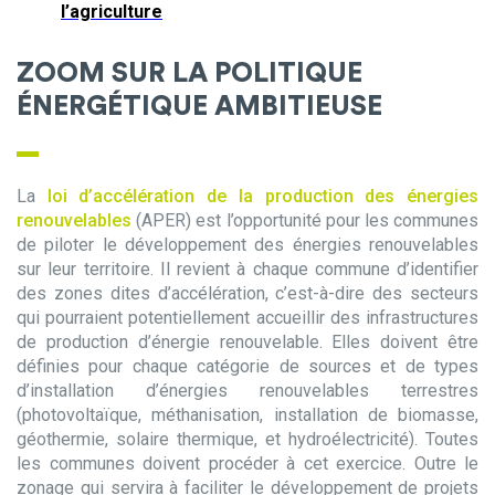
l’agriculture
ZOOM SUR LA POLITIQUE
ÉNERGÉTIQUE AMBITIEUSE
La
loi d’accélération de la production des énergies
renouvelables
(APER) est l’opportunité pour les communes
de piloter le développement des énergies renouvelables
sur leur territoire. Il revient à chaque commune d’identifier
des zones dites d’accélération, c’est-à-dire des secteurs
qui pourraient potentiellement accueillir des infrastructures
de production d’énergie renouvelable. Elles doivent être
définies pour chaque catégorie de sources et de types
d’installation d’énergies renouvelables terrestres
(photovoltaïque, méthanisation, installation de biomasse,
géothermie, solaire thermique, et hydroélectricité). Toutes
les communes doivent procéder à cet exercice. Outre le
zonage qui servira à faciliter le développement de projets