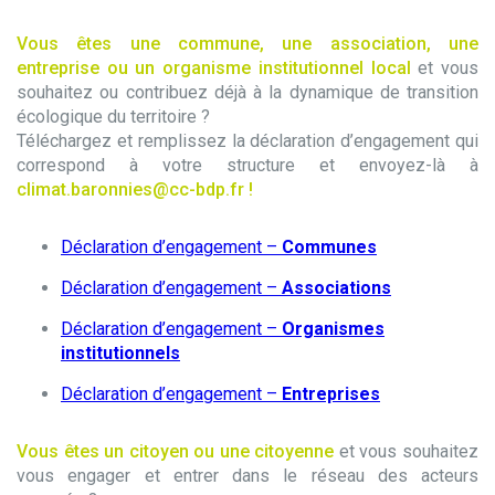
Vous êtes une commune, une association, une
entreprise ou un organisme institutionnel local
et vous
souhaitez ou contribuez déjà à la dynamique de transition
écologique du territoire ?
Téléchargez et remplissez la déclaration d’engagement qui
correspond à votre structure et envoyez-là à
climat.baronnies@cc-bdp.fr !
Déclaration d’engagement –
Communes
Déclaration d’engagement –
Associations
Déclaration d’engagement –
Organismes
institutionnels
Déclaration d’engagement –
Entreprises
Vous êtes un citoyen ou une citoyenne
et vous souhaitez
vous engager et entrer dans le réseau des acteurs