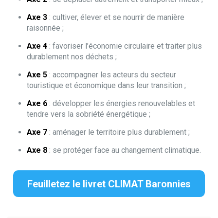
Axe 3
: cultiver, élever et se nourrir de manière
raisonnée ;
Axe 4
: favoriser l’économie circulaire et traiter plus
durablement nos déchets ;
Axe 5
: accompagner les acteurs du secteur
touristique et économique dans leur transition ;
Axe 6
: développer les énergies renouvelables et
tendre vers la sobriété énergétique ;
Axe 7
: aménager le territoire plus durablement ;
Axe 8
: se protéger face au changement climatique.
Feuilletez le livret CLIMAT Baronnies