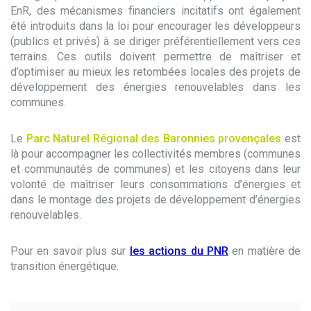
EnR, des mécanismes financiers incitatifs ont également
été introduits dans la loi pour encourager les développeurs
(publics et privés) à se diriger préférentiellement vers ces
terrains. Ces outils doivent permettre de maîtriser et
d’optimiser au mieux les retombées locales des projets de
développement des énergies renouvelables dans les
communes.
Le
Parc Naturel Régional des Baronnies provençales
est
là pour accompagner les collectivités membres (communes
et communautés de communes) et les citoyens dans leur
volonté de maîtriser leurs consommations d’énergies et
dans le montage des projets de développement d’énergies
renouvelables.
Pour en savoir plus sur
les actions du PNR
en matière de
transition énergétique.