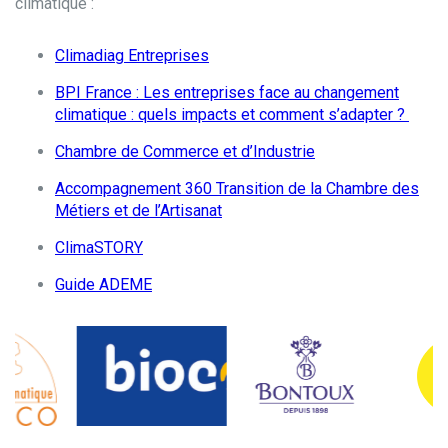
climatique :
Climadiag Entreprises
BPI France : Les entreprises face au changement
climatique : quels impacts et comment s’adapter ?
Chambre de Commerce et d’Industrie
Accompagnement 360 Transition de la Chambre des
Métiers et de l’Artisanat
ClimaSTORY
Guide ADEME