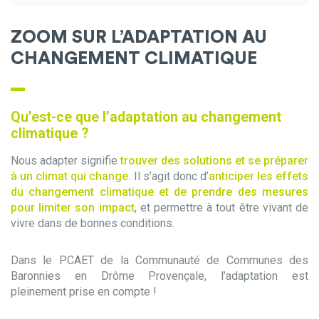
ZOOM SUR L’ADAPTATION AU
CHANGEMENT CLIMATIQUE
Qu’est-ce que l’adaptation au changement
climatique ?
Nous adapter signifie
trouver des solutions et se préparer
à un climat qui change
. Il s’agit donc d’
anticiper les effets
du changement climatique et de prendre des mesures
pour limiter son impact
, et permettre à tout être vivant de
vivre dans de bonnes conditions.
Dans le PCAET de la Communauté de Communes des
Baronnies en Drôme Provençale, l’adaptation est
pleinement prise en compte !