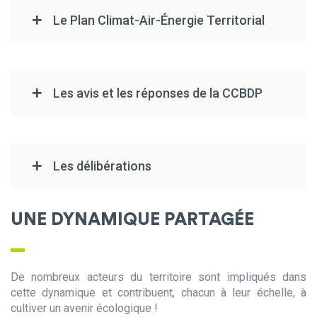
Le Plan Climat-Air-Énergie Territorial
Les avis et les réponses de la CCBDP
Les délibérations
UNE DYNAMIQUE PARTAGÉE
De nombreux acteurs du territoire sont impliqués dans
cette dynamique et contribuent, chacun à leur échelle, à
cultiver un avenir écologique !