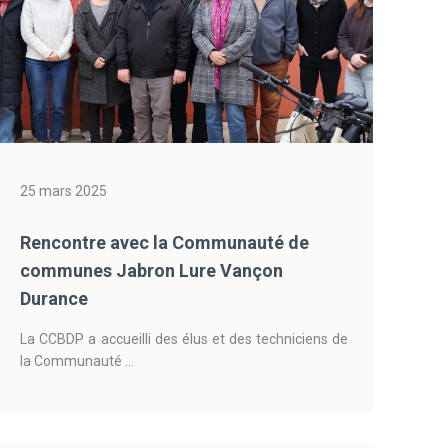
25 mars 2025
Rencontre avec la Communauté de
communes Jabron Lure Vançon
Durance
La CCBDP a accueilli des élus et des techniciens de
la Communauté ...