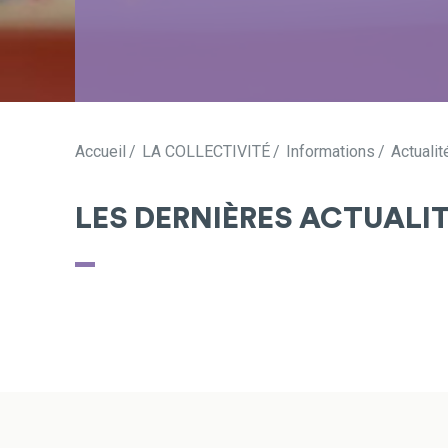
Accueil
LA COLLECTIVITÉ
Informations
Actualit
LES DERNIÈRES ACTUALI