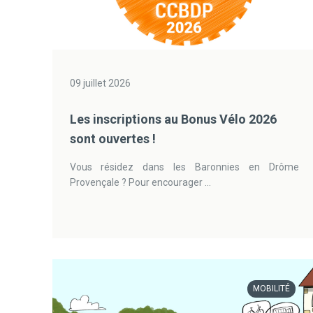
09 juillet 2026
Les inscriptions au Bonus Vélo 2026
sont ouvertes !
Vous résidez dans les Baronnies en Drôme
Provençale ? Pour encourager ...
MOBILITÉ