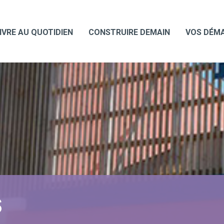
IVRE AU QUOTIDIEN
CONSTRUIRE DEMAIN
VOS DÉM
S