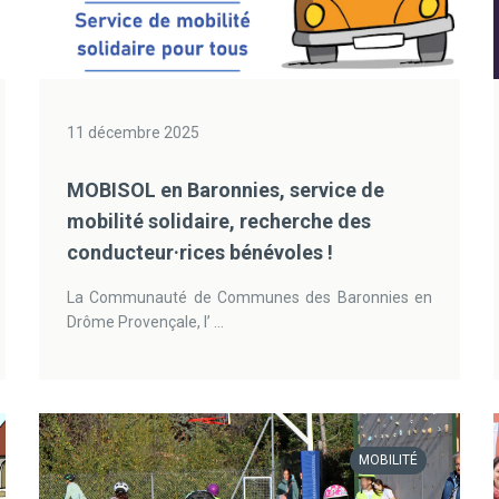
11 décembre 2025
MOBISOL en Baronnies, service de
mobilité solidaire, recherche des
conducteur·rices bénévoles !
La Communauté de Communes des Baronnies en
Drôme Provençale, l’ ...
MOBILITÉ