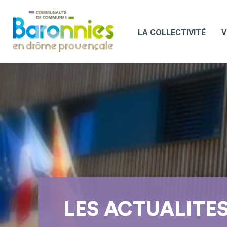
LA COLLECTIVITÉ
V
LES ACTUALITE