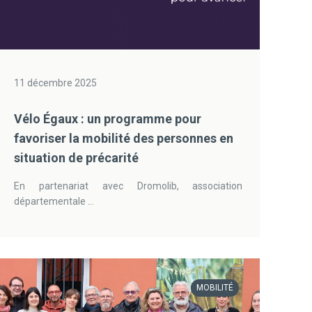
11 décembre 2025
Vélo Égaux : un programme pour
favoriser la mobilité des personnes en
situation de précarité
En partenariat avec Dromolib, association
départementale ...
MOBILITÉ