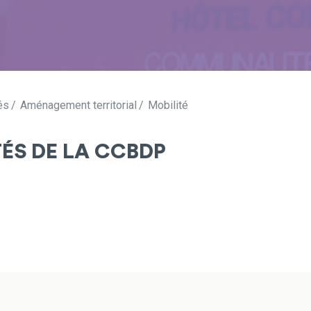
és
Aménagement territorial
Mobilité
TÉS DE LA CCBDP