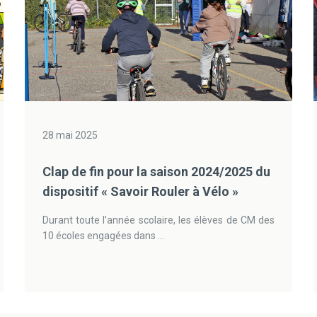
28 mai 2025
Clap de fin pour la saison 2024/2025 du
dispositif « Savoir Rouler à Vélo »
Durant toute l’année scolaire, les élèves de CM des
10 écoles engagées dans ...