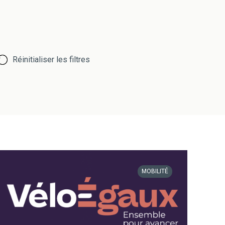
Réinitialiser les filtres
MOBILITÉ