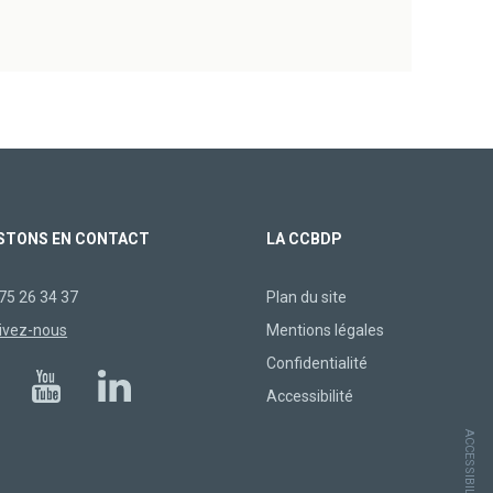
STONS EN CONTACT
LA CCBDP
75 26 34 37
Plan du site
ivez-nous
Mentions légales
Confidentialité
Accessibilité
ACCESSIBILITÉ