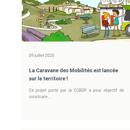
09 juillet 2025
La Caravane des Mobilités est lancée
sur le territoire !
Ce projet porté par la CCBDP a pour objectif de
construire ...