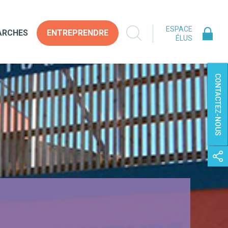
ESPACE
ARCHES
ENTREPRENDRE
ÉLUS
CONTACTEZ-NOUS