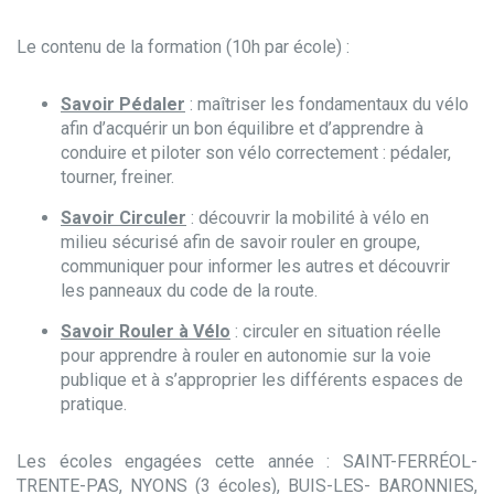
Le contenu de la formation (10h par école) :
Savoir Pédaler
: maîtriser les fondamentaux du vélo
afin d’acquérir un bon équilibre et d’apprendre à
conduire et piloter son vélo correctement : pédaler,
tourner, freiner.
Savoir Circuler
: découvrir la mobilité à vélo en
milieu sécurisé afin de savoir rouler en groupe,
communiquer pour informer les autres et découvrir
les panneaux du code de la route.
Savoir Rouler à Vélo
: circuler en situation réelle
pour apprendre à rouler en autonomie sur la voie
publique et à s’approprier les différents espaces de
pratique.
Les écoles engagées cette année : SAINT-FERRÉOL-
TRENTE-PAS, NYONS (3 écoles), BUIS-LES- BARONNIES,