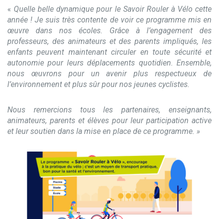
«
Quelle belle dynamique pour le Savoir Rouler à Vélo cette
année ! Je suis très contente de voir ce programme mis en
œuvre dans nos écoles. Grâce à l’engagement des
professeurs, des animateurs et des parents impliqués, les
enfants peuvent maintenant circuler en toute sécurité et
autonomie pour leurs déplacements quotidien.
Ensemble,
nous œuvrons pour un avenir plus respectueux de
l’environnement et plus sûr pour nos jeunes cyclistes.
Nous remercions tous les partenaires, enseignants,
animateurs, parents et élèves pour leur participation active
et leur soutien dans la mise en place de ce programme. »