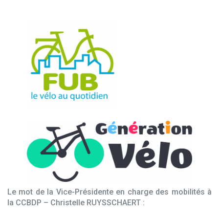
Le mot de la Vice-Présidente en charge des mobilités à
la CCBDP – Christelle RUYSSCHAERT :