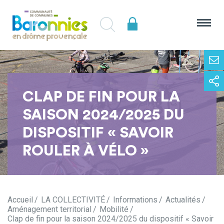
CLAP DE FIN POUR LA
SAISON 2024/2025 DU
DISPOSITIF « SAVOIR
ROULER À VÉLO »
Accueil
LA COLLECTIVITÉ
Informations
Actualités
Aménagement territorial
Mobilité
Clap de fin pour la saison 2024/2025 du dispositif « Savoir