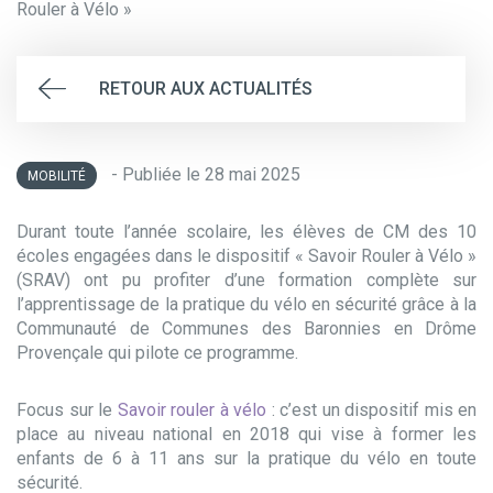
Rouler à Vélo »
RETOUR AUX ACTUALITÉS
- Publiée le 28 mai 2025
MOBILITÉ
Durant toute l’année scolaire, les élèves de CM des 10
écoles engagées dans le dispositif « Savoir Rouler à Vélo »
(SRAV) ont pu profiter d’une formation complète sur
l’apprentissage de la pratique du vélo en sécurité grâce à la
Communauté de Communes des Baronnies en Drôme
Provençale qui pilote ce programme.
Focus sur le
Savoir rouler à vélo
: c’est un dispositif mis en
place au niveau national en 2018 qui vise à former les
enfants de 6 à 11 ans sur la pratique du vélo en toute
sécurité.