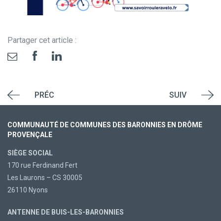
Partager cet article :
PRÉC
SUIV
COMMUNAUTÉ DE COMMUNES DES BARONNIES EN DRÔME
PROVENÇALE
SIÈGE SOCIAL
170 rue Ferdinand Fert
Les Laurons – CS 30005
26110 Nyons
ANTENNE DE BUIS-LES-BARONNIES