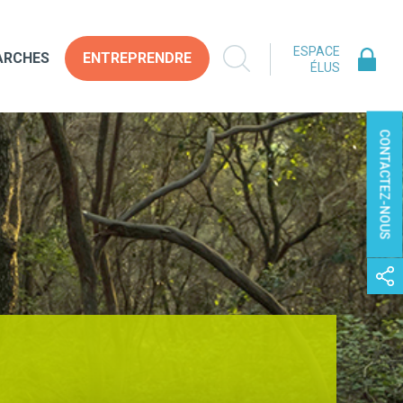
ESPACE
ARCHES
ENTREPRENDRE
ÉLUS
CONTACTEZ-NOUS