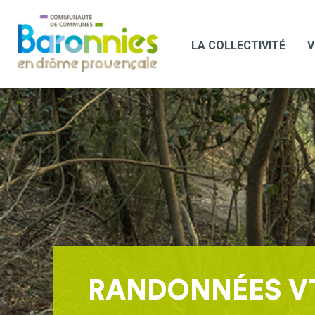
LA COLLECTIVITÉ
V
RANDONNÉES V