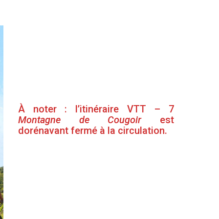
À noter : l’itinéraire VTT – 7
Montagne de Cougoir
est
dorénavant fermé à la circulation.