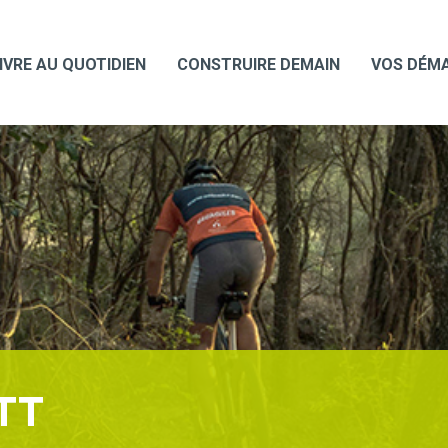
IVRE AU QUOTIDIEN
CONSTRUIRE DEMAIN
VOS DÉM
TT