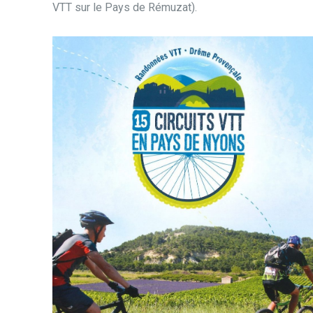
VTT sur le Pays de Rémuzat).