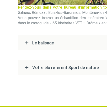
Rendez-vous dans votre bureau d’information to
Sahune, Rémuzat, Buis-les-Baronnies, Montbrun-les-
Vous pouvez trouver un échantillon des itinéraires
dans le cartoguide « 65 itinéraires VTT – Drôme » en
Le balisage
Votre élu référent Sport de nature