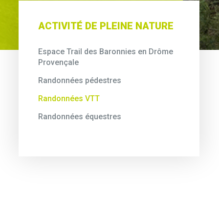
ACTIVITÉ DE PLEINE NATURE
Espace Trail des Baronnies en Drôme
Provençale
Randonnées pédestres
Randonnées VTT
Randonnées équestres