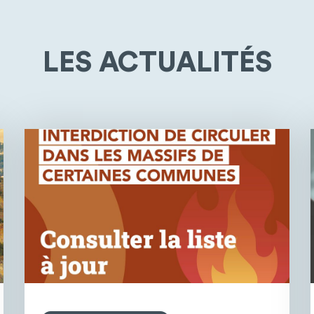
LES ACTUALITÉS