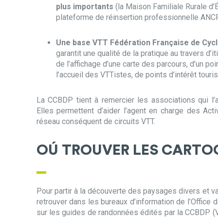
plus importants
(la Maison Familiale Rurale d’
plateforme de réinsertion professionnelle ANCR
Une base VTT Fédération Française de Cyc
garantit une qualité de la pratique au travers d’i
de l’affichage d’une carte des parcours, d’un po
l’accueil des VTTistes, de points d’intérêt touri
La CCBDP tient à remercier les associations qui l
Elles permettent d’aider l’agent en charge des Acti
réseau conséquent de circuits VTT.
OÚ TROUVER LES CARTO
Pour partir à la découverte des paysages divers et 
retrouver dans les bureaux d’information de l’Office 
sur les guides de randonnées édités par la CCBDP (