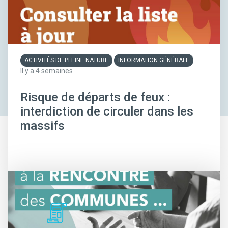
ACTIVITÉS DE PLEINE NATURE
INFORMATION GÉNÉRALE
Il y a 4 semaines
Risque de départs de feux :
interdiction de circuler dans les
massifs