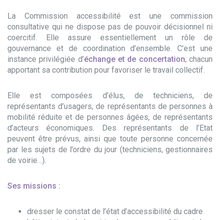
La Commission accessibilité est une commission
consultative qui ne dispose pas de pouvoir décisionnel ni
coercitif. Elle assure essentiellement un rôle de
gouvernance et de coordination d’ensemble. C’est une
instance privilégiée d’
échange et de concertation
, chacun
apportant sa contribution pour favoriser le travail collectif.
Elle est composées d’élus, de techniciens, de
représentants d’usagers, de représentants de personnes à
mobilité réduite et de personnes âgées, de représentants
d’acteurs économiques. Des représentants de l’Etat
peuvent être prévus, ainsi que toute personne concernée
par les sujets de l’ordre du jour (techniciens, gestionnaires
de voirie…).
Ses missions :
dresser le constat de l’état d’accessibilité du cadre