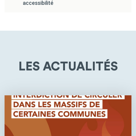
accessibilité
LES ACTUALITÉS