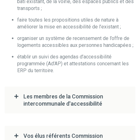
bâti existant, de la voirie, des espaces publics et des
transports ;
faire toutes les propositions utiles de nature à
améliorer la mise en accessibilité de l’existant ;
organiser un système de recensement de l’offre de
logements accessibles aux personnes handicapées ;
établir un suivi des agendas d’accessibilité
programmée (Ad’AP) et attestations concernant les
ERP du territoire.
Les membres de la Commission
intercommunale d'accessibilité
Vos élus référents Commission