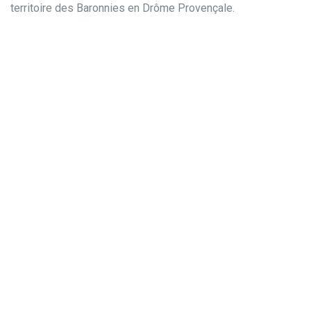
territoire des Baronnies en Drôme Provençale.