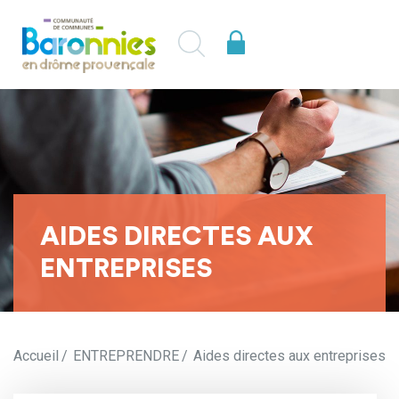
AIDES DIRECTES AUX
ENTREPRISES
Accueil
ENTREPRENDRE
Aides directes aux entreprises