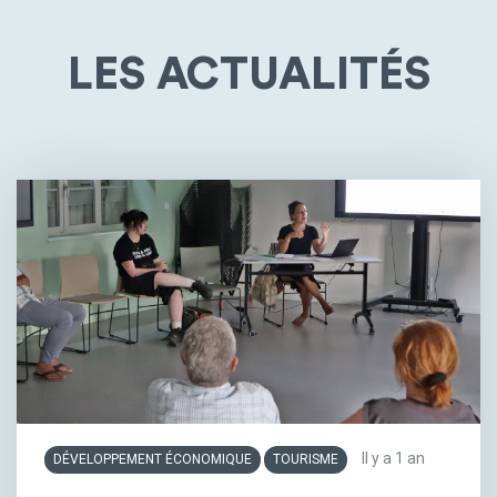
LES ACTUALITÉS
Il y a 1 an
DÉVELOPPEMENT ÉCONOMIQUE
TOURISME