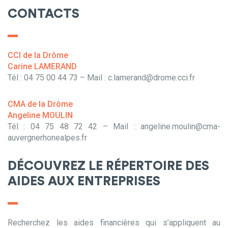
CONTACTS
CCI de la Drôme
Carine LAMERAND
Tél : 04 75 00 44 73 – Mail : c.lamerand@drome.cci.fr
CMA de la Drôme
Angeline MOULIN
Tél : 04 75 48 72 42 – Mail : angeline.moulin@cma-
auvergnerhonealpes.fr
DÉCOUVREZ LE RÉPERTOIRE DES
AIDES AUX ENTREPRISES
Recherchez les aides financières qui s’appliquent au