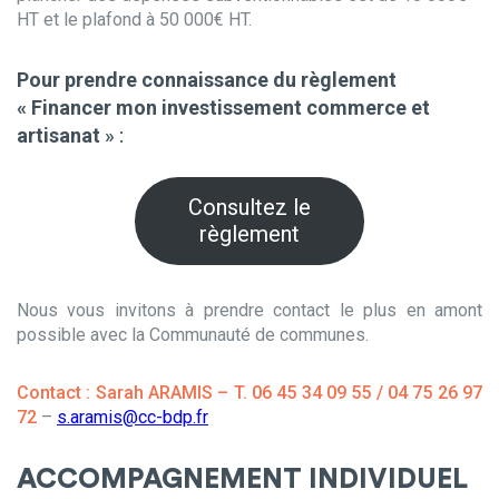
HT et le plafond à 50 000€ HT.
Pour prendre connaissance du règlement
« Financer mon investissement commerce et
artisanat
» :
Consultez le
règlement
Nous vous invitons à prendre contact le plus en amont
possible avec la Communauté de communes.
Contact : Sarah ARAMIS – T. 06 45 34 09 55 / 04 75 26 97
72
–
s.aramis@cc-bdp.fr
ACCOMPAGNEMENT INDIVIDUEL