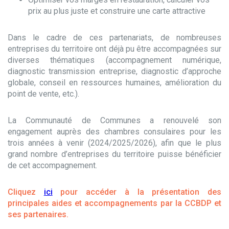
prix au plus juste et construire une carte attractive
Dans le cadre de ces partenariats, de nombreuses
entreprises du territoire ont déjà pu être accompagnées sur
diverses thématiques (accompagnement numérique,
diagnostic transmission entreprise, diagnostic d’approche
globale, conseil en ressources humaines, amélioration du
point de vente, etc.).
La Communauté de Communes a renouvelé son
engagement auprès des chambres consulaires pour les
trois années à venir (2024/2025/2026), afin que le plus
grand nombre d’entreprises du territoire puisse bénéficier
de cet accompagnement.
Cliquez
ici
pour accéder à la présentation des
principales aides et accompagnements par la CCBDP et
ses partenaires.