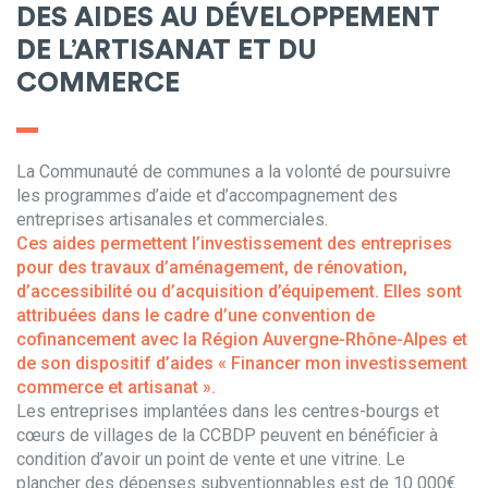
DES AIDES AU DÉVELOPPEMENT
DE L’ARTISANAT ET DU
COMMERCE
La Communauté de communes a la volonté de poursuivre
les programmes d’aide et d’accompagnement des
entreprises artisanales et commerciales.
Ces aides permettent l’investissement des entreprises
pour des travaux d’aménagement, de rénovation,
d’accessibilité ou d’acquisition d’équipement. Elles sont
attribuées dans le cadre d’une convention de
cofinancement avec la Région Auvergne-Rhône-Alpes et
de son dispositif d’aides « Financer mon investissement
commerce et artisanat ».
Les entreprises implantées dans les centres-bourgs et
cœurs de villages de la CCBDP peuvent en bénéficier à
condition d’avoir un point de vente et une vitrine. Le
plancher des dépenses subventionnables est de 10 000€