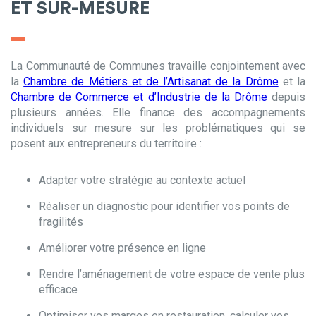
ET SUR-MESURE
La Communauté de Communes travaille conjointement avec
la
Chambre de Métiers et de l’Artisanat de la Drôme
et la
Chambre de Commerce et d’Industrie de la Drôme
depuis
plusieurs années. Elle finance des accompagnements
individuels sur mesure sur les problématiques qui se
posent aux entrepreneurs du territoire :
Adapter votre stratégie au contexte actuel
Réaliser un diagnostic pour identifier vos points de
fragilités
Améliorer votre présence en ligne
Rendre l’aménagement de votre espace de vente plus
efficace
Optimiser vos marges en restauration, calculer vos