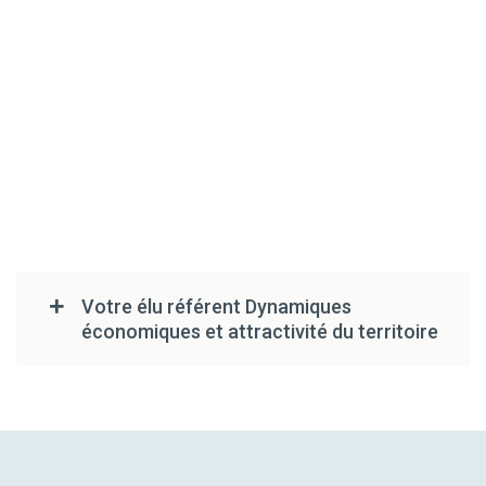
Votre élu référent Dynamiques
économiques et attractivité du territoire