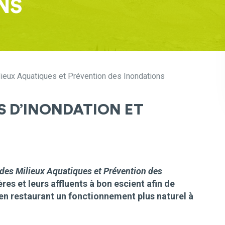
NS
ieux Aquatiques et Prévention des Inondations
S D’INONDATION ET
 des Milieux Aquatiques et Prévention des
res et leurs affluents à bon escient afin de
 en restaurant un fonctionnement plus naturel à