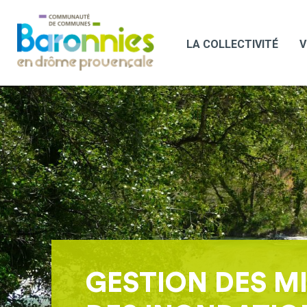
LA COLLECTIVITÉ
V
GESTION DES M