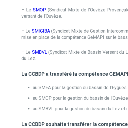
– Le
SMOP
(Syndicat Mixte de l’Ouvèze Provençal
versant de l’Ouvèze.
– Le
SMIGIBA
(Syndicat Mixte de Gestion Intercommu
mise en place de la compétence GeMAPI sur le bassin
– Le
SMBVL
(Syndicat Mixte de Bassin Versant du 
du Lez.
La CCBDP a transféré la compétence GEMAPI
au SMEA pour la gestion du bassin de l’Eygues.
au SMOP pour la gestion du bassin de l’Ouvèze 
au SMBVL pour la gestion du bassin du Lez et d
La CCBDP souhaite transférer la compétence