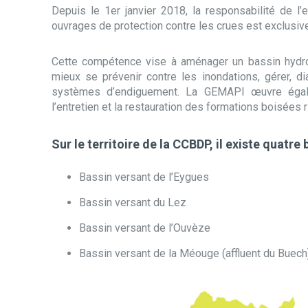
Depuis le 1er janvier 2018, la responsabilité de l’
ouvrages de protection contre les crues est exclu
Cette compétence vise à aménager un bassin hydrogr
mieux se prévenir contre les inondations, gérer, di
systèmes d’endiguement. La GEMAPI œuvre égalem
l’entretien et la restauration des formations boisées ri
Sur le territoire de la CCBDP, il existe quatr
Bassin versant de l’Eygues
Bassin versant du Lez
Bassin versant de l’Ouvèze
Bassin versant de la Méouge (affluent du Buech