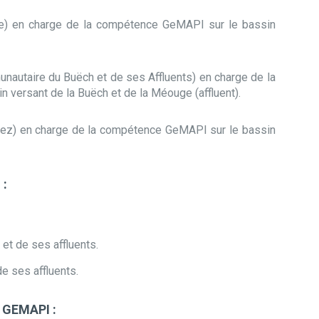
e) en charge de la compétence GeMAPI sur le bassin
nautaire du Buëch et de ses Affluents) en charge de la
 versant de la Buëch et de la Méouge (affluent).
Lez) en charge de la compétence GeMAPI sur le bassin
 :
et de ses affluents.
e ses affluents.
 GEMAPI :