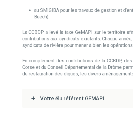
au SMIGIBA pour les travaux de gestion et d’ent
Buëch).
La CCBDP a levé la taxe GeMAPI sur le territoire af
contributions aux syndicats existants. Chaque année,
syndicats de rivière pour mener à bien les opérations
En complément des contributions de la CCBDP, des 
Corse et du Conseil Départemental de la Drôme perme
de restauration des digues, les divers aménagements e
Votre élu référent GEMAPI