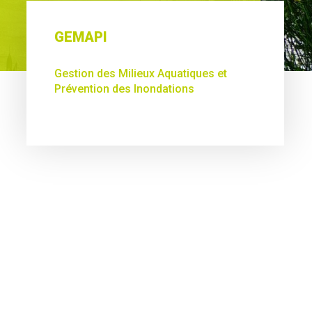
GEMAPI
Gestion des Milieux Aquatiques et
Prévention des Inondations