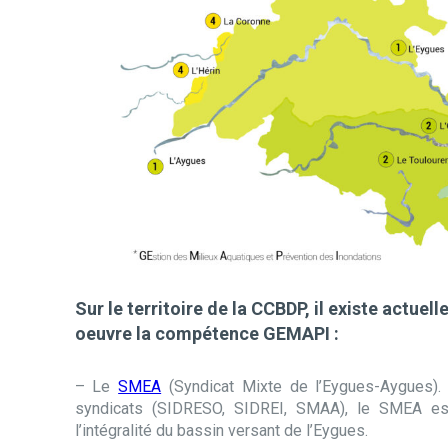
Sur le territoire de la CCBDP, il existe actue
oeuvre la compétence GEMAPI :
– Le
SMEA
(Syndicat Mixte de l’Eygues-Aygues). 
syndicats (SIDRESO, SIDREI, SMAA), le SMEA est
l’intégralité du bassin versant de l’Eygues.