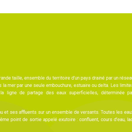
ande taille, ensemble du territoire d’un pays drainé par un résea
s la mer par une seule embouchure, estuaire ou delta. Les limite
la ligne de partage des eaux superficielles, déterminée pa
au et ses affluents sur un ensemble de versants. Toutes les eau
e point de sortie appelé exutoire : confluent, cours d’eau, lac