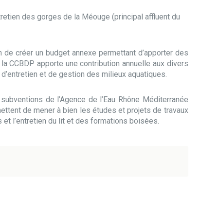
retien des gorges de la Méouge (principal affluent du
in de créer un budget annexe permettant d’apporter des
 la CCBDP apporte une contribution annuelle aux divers
 d’entretien et de gestion des milieux aquatiques.
subventions de l’Agence de l’Eau Rhône Méditerranée
ttent de mener à bien les études et projets de travaux
t l’entretien du lit et des formations boisées.