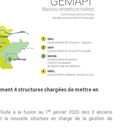
llement 4 structures chargées de mettre en
er
Suite à la fusion au 1
janvier 2020 des 3 anciens
 la nouvelle structure en charge de la gestion de