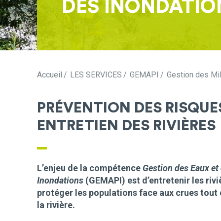
DES INONDATIO
Accueil
LES SERVICES
GEMAPI
Gestion des Mil
PRÉVENTION DES RISQUE
ENTRETIEN DES RIVIÈRES
L’enjeu de la compétence
Gestion des Eaux et
Inondations
(GEMAPI) est d’entretenir les riviè
protéger les populations face aux crues tout
la rivière.