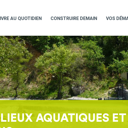
IVRE AU QUOTIDIEN
CONSTRUIRE DEMAIN
VOS DÉM
ILIEUX AQUATIQUES ET