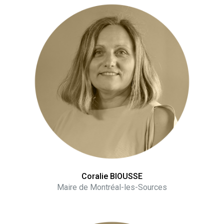
Coralie BIOUSSE
Maire de Montréal-les-Sources