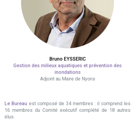
Bruno EYSSERIC
Gestion des milieux aquatiques et prévention des
inondations
Adjoint au Maire de Nyons
Le Bureau
est composé de 34 membres : il comprend les
16 membres du Comité exécutif complété de 18 autres
élus.