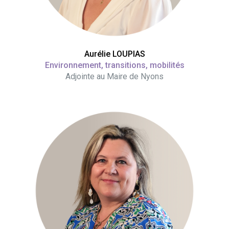
Aurélie LOUPIAS
Environnement, transitions, mobilités
Adjointe au Maire de Nyons