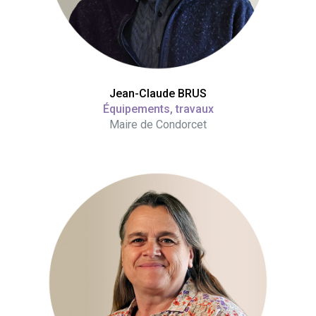
Jean-Claude BRUS
Équipements, travaux
Maire de Condorcet