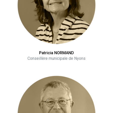
Patricia NORMAND
Conseillère municipale de Nyons