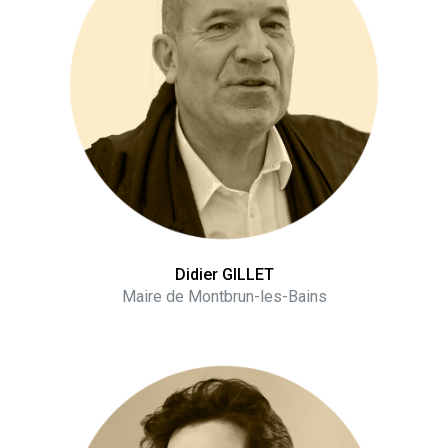
Didier GILLET
Maire de Montbrun-les-Bains