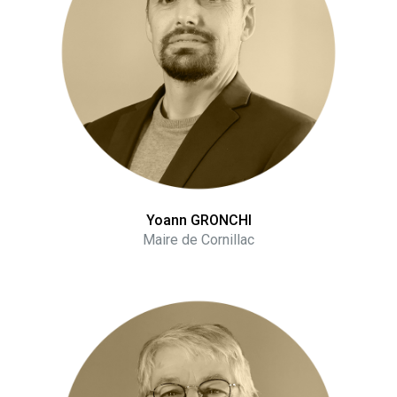
Yoann GRONCHI
Maire de Cornillac