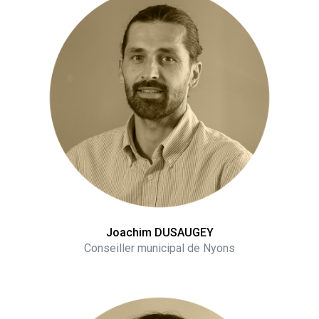
Joachim DUSAUGEY
Conseiller municipal de Nyons