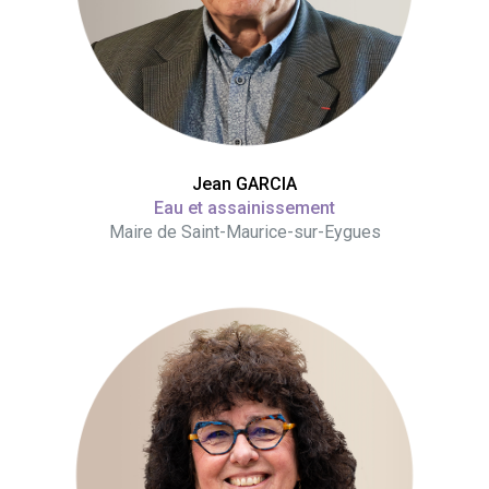
Jean GARCIA
Eau et assainissement
Maire de Saint-Maurice-sur-Eygues