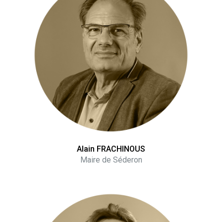
Alain FRACHINOUS
Maire de Séderon