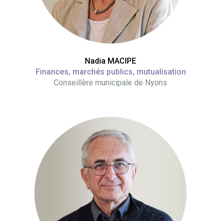
Nadia MACIPE
Finances, marchés publics, mutualisation
Conseillère municipale de Nyons