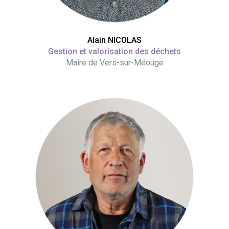
Alain NICOLAS
Gestion et valorisation des déchets
Maire de Vers-sur-Méouge