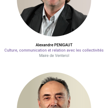
Alexandre PENIGAUT
Culture, communication et relation avec les collectivités
Maire de Venterol