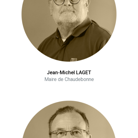
Jean-Michel LAGET
Maire de Chaudebonne