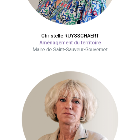
Christelle RUYSSCHAERT
Aménagement du territoire
Maire de Saint-Sauveur-Gouvernet