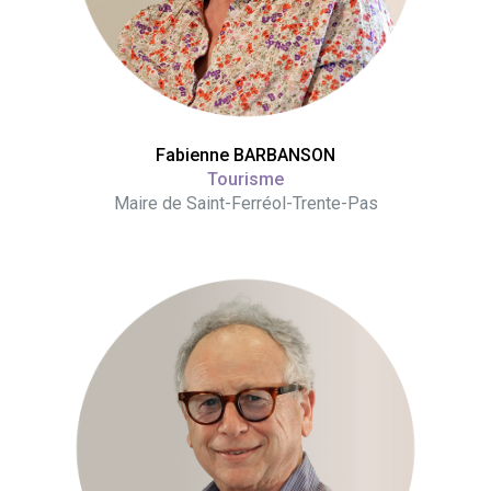
Fabienne BARBANSON
Tourisme
Maire de Saint-Ferréol-Trente-Pas