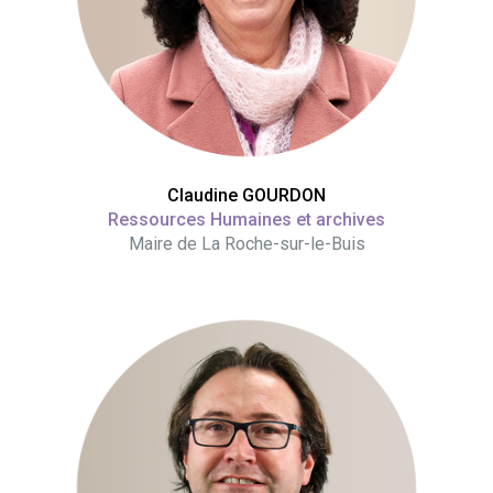
Claudine GOURDON
Ressources Humaines et archives
Maire de La Roche-sur-le-Buis