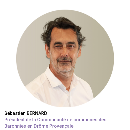
Sébastien BERNARD
Président de la Communauté de communes des
Baronnies en Drôme Provençale