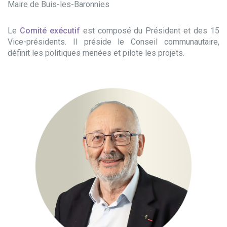
Maire de Buis-les-Baronnies
Le
Comité exécutif
est composé du Président et des 15
Vice-présidents. Il préside le Conseil communautaire,
définit les politiques menées et pilote les projets.