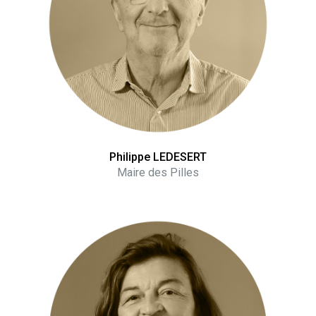
Philippe LEDESERT
Maire des Pilles