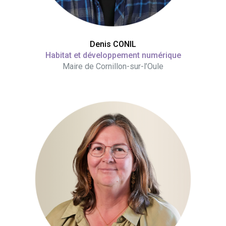
Denis CONIL
Habitat et développement numérique
Maire de Cornillon-sur-l’Oule