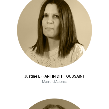
Justine EFFANTIN DIT TOUSSAINT
Maire d’Aubres