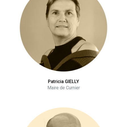
Patricia GIELLY
Maire de Curnier