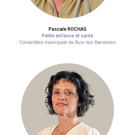
Pascale ROCHAS
Petite enfance et santé
Conseillère municipale de Buis-les-Baronnies