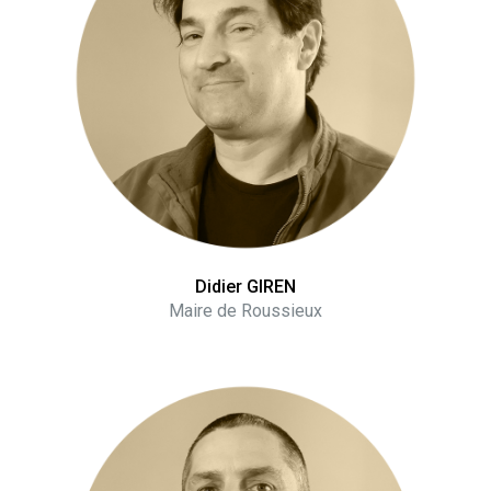
Didier GIREN
Maire de Roussieux