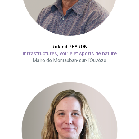
Roland PEYRON
Infrastructures, voirie et sports de nature
Maire de Montauban-sur-l’Ouvèze