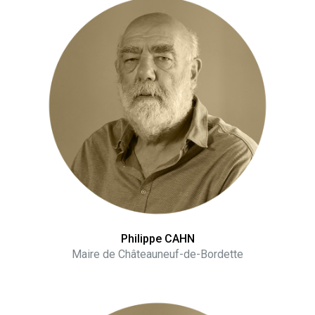
Philippe CAHN
Maire de Châteauneuf-de-Bordette