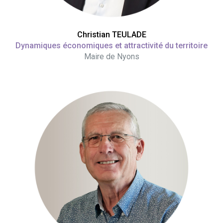
Christian TEULADE
Dynamiques économiques et attractivité du territoire
Maire de Nyons