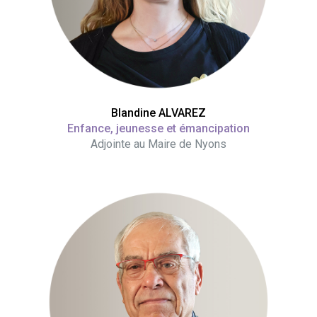
Blandine ALVAREZ
Enfance, jeunesse et émancipation
Adjointe au Maire de Nyons