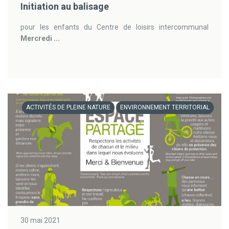
Initiation au balisage
pour les enfants du Centre de loisirs intercommunal
Mercredi ...
ACTIVITÉS DE PLEINE NATURE
ENVIRONNEMENT TERRITORIAL
30 mai 2021