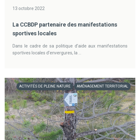
13 octobre 2022
La CCBDP partenaire des manifestations
sportives locales
Dans le cadre de sa politique d’aide aux manifestations
sportives locales d’envergures, la ...
ACTIVITÉS DE PLEINE NATURE
AMÉNAGEMENT TERRITORIAL