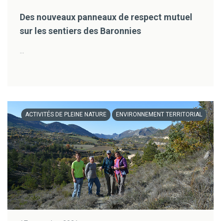
Des nouveaux panneaux de respect mutuel
sur les sentiers des Baronnies
...
ACTIVITÉS DE PLEINE NATURE
ENVIRONNEMENT TERRITORIAL