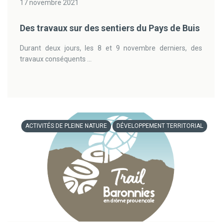
17 novembre 2021
Des travaux sur des sentiers du Pays de Buis
Durant deux jours, les 8 et 9 novembre derniers, des
travaux conséquents ...
ACTIVITÉS DE PLEINE NATURE
DÉVELOPPEMENT TERRITORIAL