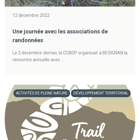
12 décembre 2022
Une journée avec les associations de
randonnées
Le 2 décembre dernier, la CCBDP organisait à BESIGNAN la
rencontre annuelle avec ...
ACTIVITÉS DE PLEINE NATURE
DÉVELOPPEMENT TERRITORIAL