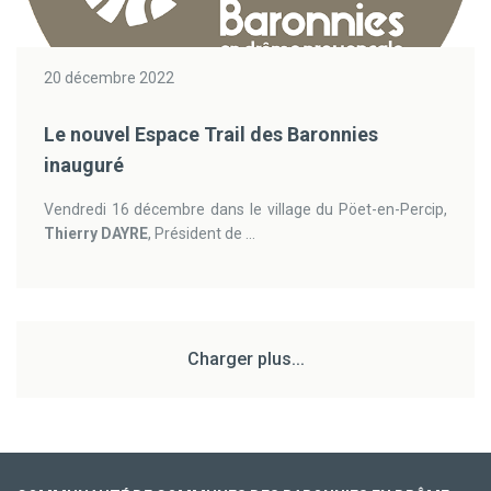
20 décembre 2022
Le nouvel Espace Trail des Baronnies
inauguré
Vendredi 16 décembre dans le village du Pöet-en-Percip,
Thierry DAYRE
, Président de ...
Charger plus...