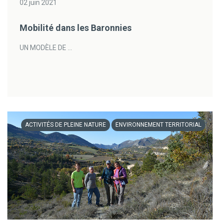
02 juin 2021
Mobilité dans les Baronnies
UN MODÈLE DE ...
ACTIVITÉS DE PLEINE NATURE
ENVIRONNEMENT TERRITORIAL