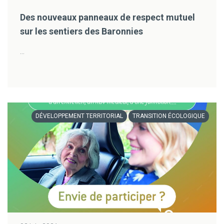
Des nouveaux panneaux de respect mutuel
sur les sentiers des Baronnies
...
DÉVELOPPEMENT TERRITORIAL
TRANSITION ÉCOLOGIQUE