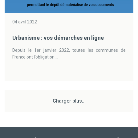
04 avril 2022
Urbanisme : vos démarches en ligne
Depuis le 1er janvier 2022, toutes les communes de
France ont l’obligation ...
Charger plus...