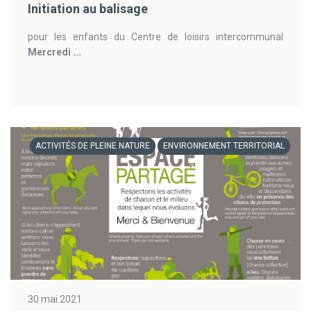
Initiation au balisage
pour les enfants du Centre de loisirs intercommunal
Mercredi ...
ACTIVITÉS DE PLEINE NATURE
ENVIRONNEMENT TERRITORIAL
30 mai 2021