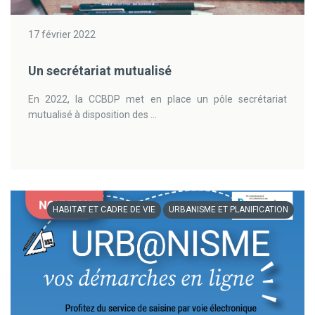
17 février 2022
Un secrétariat mutualisé
En 2022, la CCBDP met en place un pôle secrétariat
mutualisé à disposition des ...
HABITAT ET CADRE DE VIE
URBANISME ET PLANIFICATION