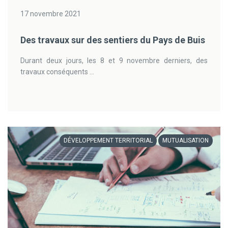
17 novembre 2021
Des travaux sur des sentiers du Pays de Buis
Durant deux jours, les 8 et 9 novembre derniers, des
travaux conséquents ...
DÉVELOPPEMENT TERRITORIAL
MUTUALISATION