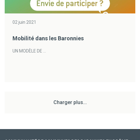
02 juin 2021
Mobilité dans les Baronnies
UN MODÈLE DE ...
Charger plus...