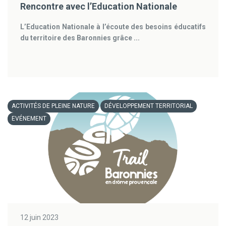
Rencontre avec l’Education Nationale
L’Education Nationale à l’écoute des besoins éducatifs
du territoire des Baronnies grâce ...
ACTIVITÉS DE PLEINE NATURE
DÉVELOPPEMENT TERRITORIAL
EVÉNEMENT
12 juin 2023