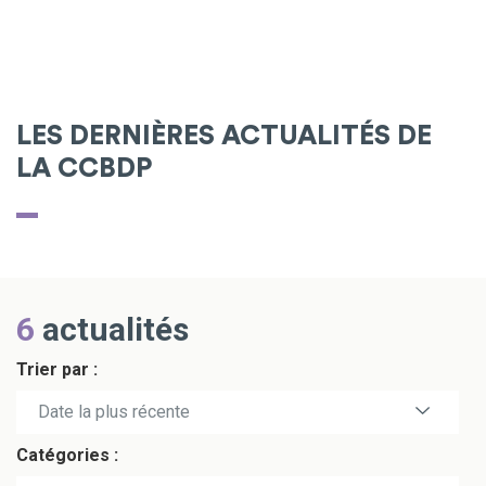
LES DERNIÈRES ACTUALITÉS DE
LA CCBDP
6
actualités
Trier par :
Date la plus récente
Catégories :
Date la plus ancienne