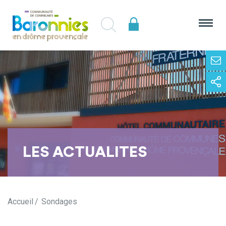
LES ACTUALITES
Accueil
Sondages