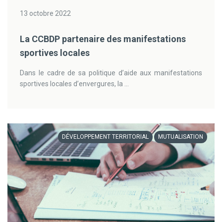
13 octobre 2022
La CCBDP partenaire des manifestations
sportives locales
Dans le cadre de sa politique d’aide aux manifestations
sportives locales d’envergures, la ...
DÉVELOPPEMENT TERRITORIAL
MUTUALISATION