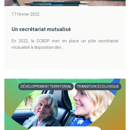
17 février 2022
Un secrétariat mutualisé
En 2022, la CCBDP met en place un pôle secrétariat
mutualisé à disposition des ...
DÉVELOPPEMENT TERRITORIAL
TRANSITION ÉCOLOGIQUE