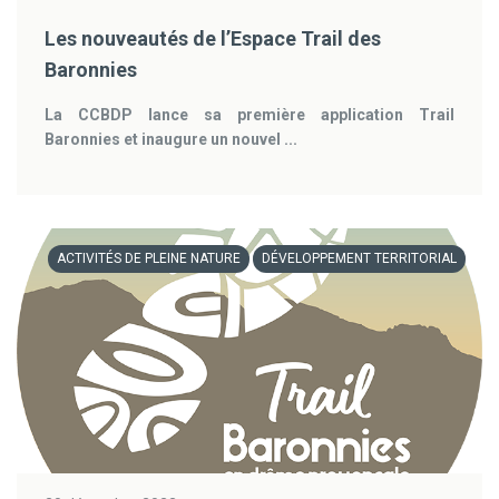
Les nouveautés de l’Espace Trail des
Baronnies
La CCBDP lance sa première application Trail
Baronnies et inaugure un nouvel ...
ACTIVITÉS DE PLEINE NATURE
DÉVELOPPEMENT TERRITORIAL