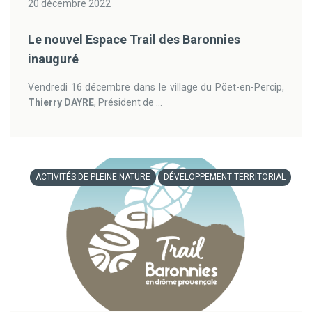
20 décembre 2022
Le nouvel Espace Trail des Baronnies
inauguré
Vendredi 16 décembre dans le village du Pöet-en-Percip,
Thierry DAYRE
, Président de ...
ACTIVITÉS DE PLEINE NATURE
DÉVELOPPEMENT TERRITORIAL