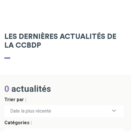
LES DERNIÈRES ACTUALITÉS DE
LA CCBDP
0
actualités
Trier par :
Date la plus récente
Catégories :
Date la plus ancienne