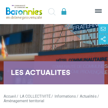
LES ACTUALITES
Accueil
LA COLLECTIVITÉ
Informations
Actualités
Aménagement territorial