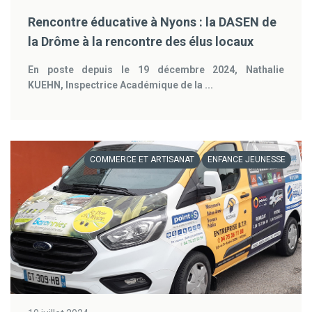
Rencontre éducative à Nyons : la DASEN de
la Drôme à la rencontre des élus locaux
En poste depuis le 19 décembre 2024, Nathalie
KUEHN, Inspectrice Académique de la ...
COMMERCE ET ARTISANAT
ENFANCE JEUNESSE