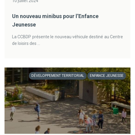
10 juillet 2024
Un nouveau minibus pour l’Enfance
Jeunesse
La CCBDP présente le nouveau véhicule destiné au Centre
de loisirs des ...
DÉVELOPPEMENT TERRITORIAL
ENFANCE JEUNESSE