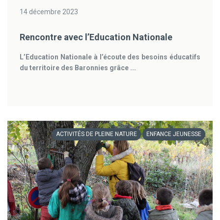
14 décembre 2023
Rencontre avec l’Education Nationale
L’Education Nationale à l’écoute des besoins éducatifs
du territoire des Baronnies grâce ...
ACTIVITÉS DE PLEINE NATURE
ENFANCE JEUNESSE