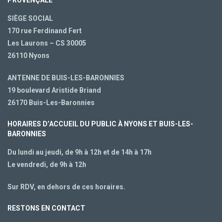
PROVENÇALE
SIÈGE SOCIAL
170 rue Ferdinand Fert
Les Laurons – CS 30005
26110 Nyons
ANTENNE DE BUIS-LES-BARONNIES
19 boulevard Aristide Briand
26170 Buis-Les-Baronnies
HORAIRES D’ACCUEIL DU PUBLIC À NYONS ET BUIS-LES-
BARONNIES
Du lundi au jeudi, de 9h à 12h et de 14h à 17h
Le vendredi, de 9h à 12h
Sur RDV, en dehors de ces horaires.
RESTONS EN CONTACT