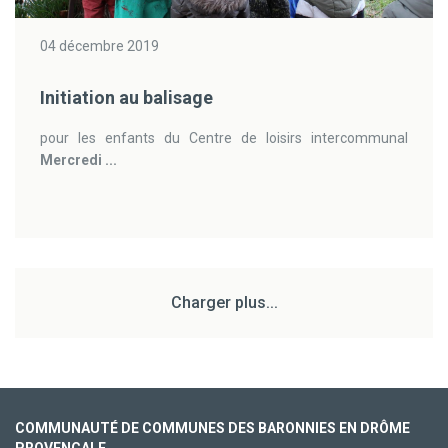
04 décembre 2019
Initiation au balisage
pour les enfants du Centre de loisirs intercommunal
Mercredi ...
Charger plus...
COMMUNAUTÉ DE COMMUNES DES BARONNIES EN DRÔME