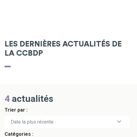
LES DERNIÈRES ACTUALITÉS DE
LA CCBDP
4
actualités
Trier par :
Date la plus récente
Catégories :
Date la plus ancienne