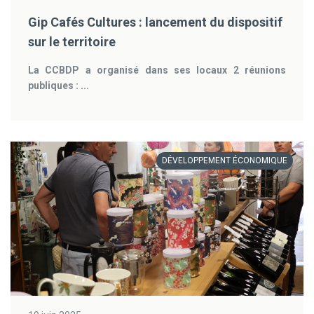
Gip Cafés Cultures : lancement du dispositif
sur le territoire
La CCBDP a organisé dans ses locaux 2 réunions
publiques : ...
DÉVELOPPEMENT ÉCONOMIQUE