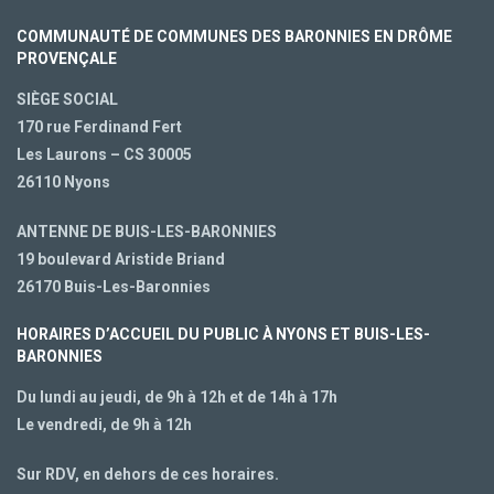
COMMUNAUTÉ DE COMMUNES DES BARONNIES EN DRÔME
PROVENÇALE
SIÈGE SOCIAL
170 rue Ferdinand Fert
Les Laurons – CS 30005
26110 Nyons
ANTENNE DE BUIS-LES-BARONNIES
19 boulevard Aristide Briand
26170 Buis-Les-Baronnies
HORAIRES D’ACCUEIL DU PUBLIC À NYONS ET BUIS-LES-
BARONNIES
Du lundi au jeudi, de 9h à 12h et de 14h à 17h
Le vendredi, de 9h à 12h
Sur RDV, en dehors de ces horaires.