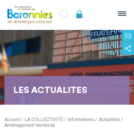
LES ACTUALITES
Accueil
LA COLLECTIVITÉ
Informations
Actualités
Aménagement territorial