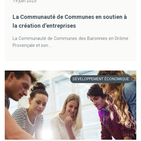
19 juin 2025
La Communauté de Communes en soutien à
la création d’entreprises
La Communauté de Communes des Baronnies en Drôme
Provençale et son ...
DÉVELOPPEMENT ÉCONOMIQUE