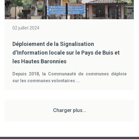
02 juillet 2024
Déploiement de la Signalisation
d’Information locale sur le Pays de Buis et
les Hautes Baronnies
Depuis 2018, la Communauté de communes déploie
sur les communes volontaires ...
Charger plus...