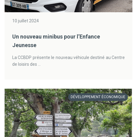
10 juillet 2024
Un nouveau minibus pour l’Enfance
Jeunesse
La CCBDP présente le nouveau véhicule destiné au Centre
de loisirs des ...
DÉVELOPPEMENT ÉCONOMIQUE