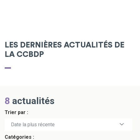
LES DERNIÈRES ACTUALITÉS DE
LA CCBDP
8
actualités
Trier par :
Date la plus récente
Catégories :
Date la plus ancienne