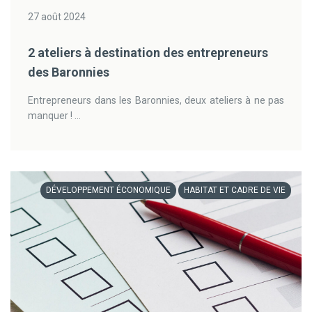
27 août 2024
2 ateliers à destination des entrepreneurs
des Baronnies
Entrepreneurs dans les Baronnies, deux ateliers à ne pas
manquer ! ...
DÉVELOPPEMENT ÉCONOMIQUE
HABITAT ET CADRE DE VIE