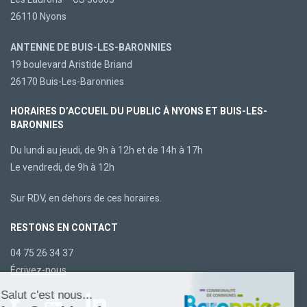
26110 Nyons
ANTENNE DE BUIS-LES-BARONNIES
19 boulevard Aristide Briand
26170 Buis-Les-Baronnies
HORAIRES D’ACCUEIL DU PUBLIC À NYONS ET BUIS-LES-
BARONNIES
Du lundi au jeudi, de 9h à 12h et de 14h à 17h
Le vendredi, de 9h à 12h
Sur RDV, en dehors de ces horaires.
RESTONS EN CONTACT
04 75 26 34 37
Écrivez-nous