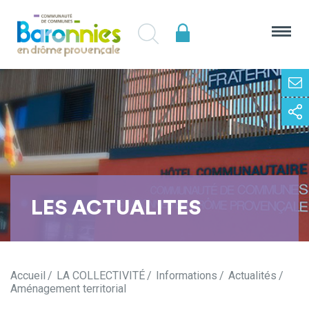
LES ACTUALITES
Accueil
LA COLLECTIVITÉ
Informations
Actualités
Aménagement territorial