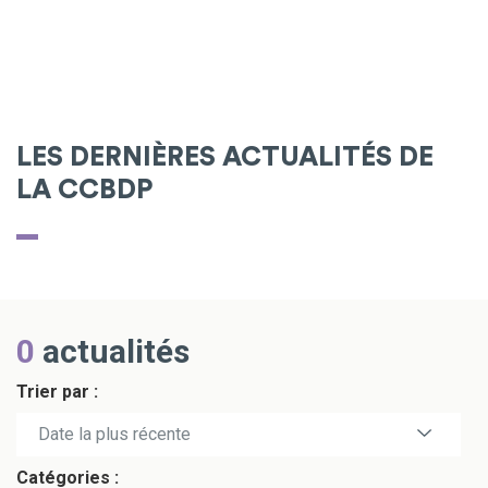
LES DERNIÈRES ACTUALITÉS DE
LA CCBDP
0
actualités
Trier par :
Date la plus récente
Catégories :
Date la plus ancienne