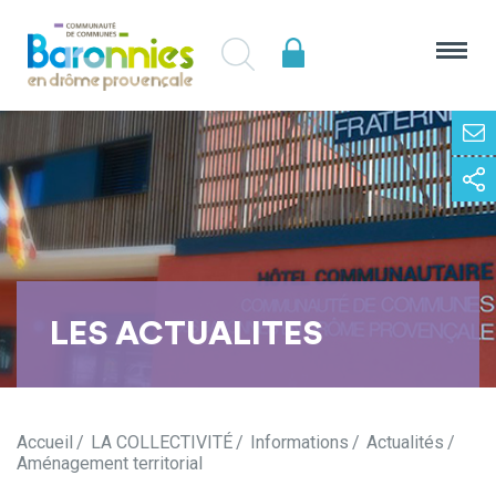
LES ACTUALITES
Accueil
LA COLLECTIVITÉ
Informations
Actualités
Aménagement territorial