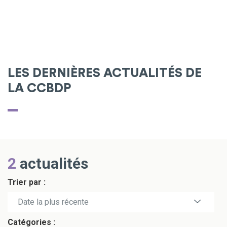
LES DERNIÈRES ACTUALITÉS DE
LA CCBDP
2
actualités
Trier par :
Date la plus récente
Catégories :
Date la plus ancienne