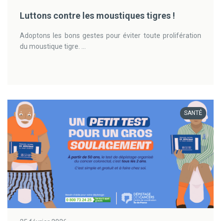
Luttons contre les moustiques tigres !
Adoptons les bons gestes pour éviter toute prolifération
du moustique tigre. ...
SANTÉ