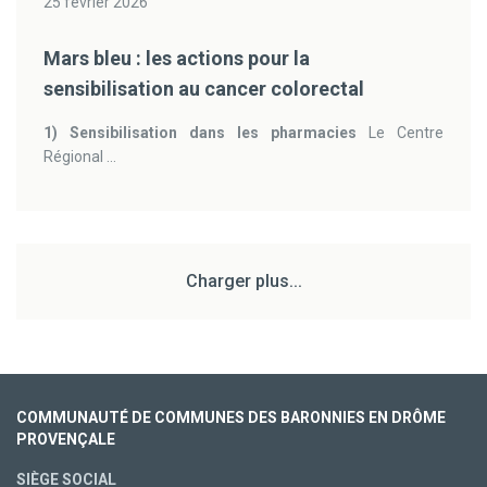
25 février 2026
Mars bleu : les actions pour la
sensibilisation au cancer colorectal
1) Sensibilisation dans les pharmacies
Le Centre
Régional ...
Charger plus...
COMMUNAUTÉ DE COMMUNES DES BARONNIES EN DRÔME
PROVENÇALE
SIÈGE SOCIAL