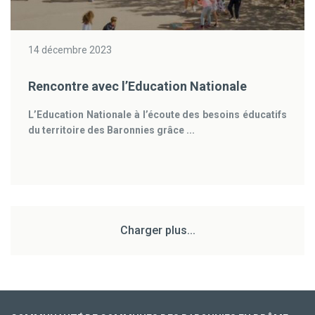
14 décembre 2023
Rencontre avec l’Education Nationale
L’Education Nationale à l’écoute des besoins éducatifs
du territoire des Baronnies grâce ...
Charger plus...