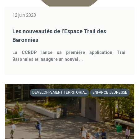
12 juin 2023
Les nouveautés de l’Espace Trail des
Baronnies
La CCBDP lance sa première application Trail
Baronnies et inaugure un nouvel ...
DÉVELOPPEMENT TERRITORIAL
ENFANCE JEUNESSE