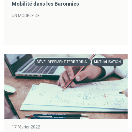
Mobilité dans les Baronnies
UN MODÈLE DE ...
DÉVELOPPEMENT TERRITORIAL
MUTUALISATION
17 février 2022