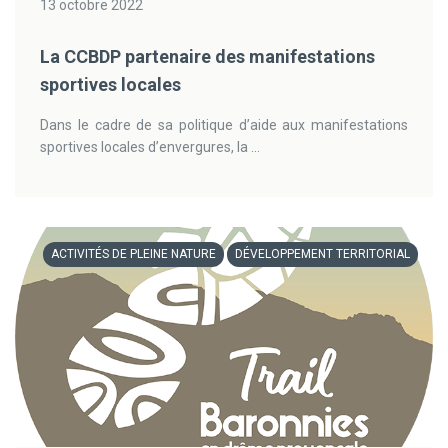
13 octobre 2022
La CCBDP partenaire des manifestations
sportives locales
Dans le cadre de sa politique d’aide aux manifestations
sportives locales d’envergures, la ...
ACTIVITÉS DE PLEINE NATURE
DÉVELOPPEMENT TERRITORIAL