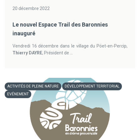
20 décembre 2022
Le nouvel Espace Trail des Baronnies
inauguré
Vendredi 16 décembre dans le village du Pöet-en-Percip,
Thierry DAYRE
, Président de ...
ACTIVITÉS DE PLEINE NATURE
DÉVELOPPEMENT TERRITORIAL
EVÉNEMENT