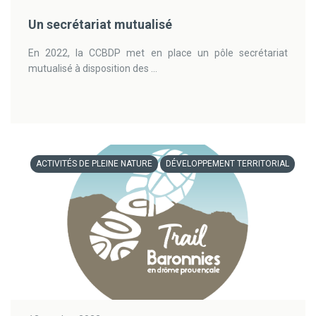
Un secrétariat mutualisé
En 2022, la CCBDP met en place un pôle secrétariat
mutualisé à disposition des ...
ACTIVITÉS DE PLEINE NATURE
DÉVELOPPEMENT TERRITORIAL