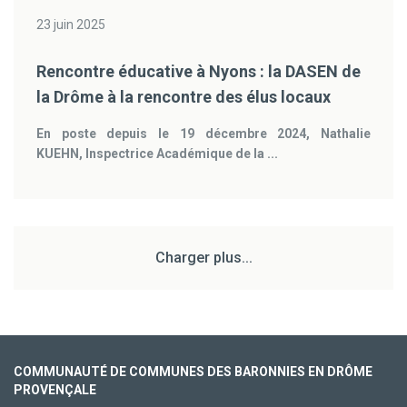
23 juin 2025
Rencontre éducative à Nyons : la DASEN de
la Drôme à la rencontre des élus locaux
En poste depuis le 19 décembre 2024, Nathalie
KUEHN, Inspectrice Académique de la ...
Charger plus...
COMMUNAUTÉ DE COMMUNES DES BARONNIES EN DRÔME
PROVENÇALE