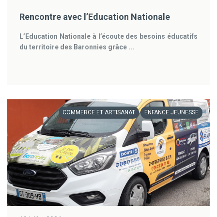
Rencontre avec l’Education Nationale
L’Education Nationale à l’écoute des besoins éducatifs
du territoire des Baronnies grâce ...
COMMERCE ET ARTISANAT
ENFANCE JEUNESSE