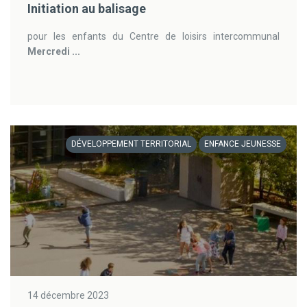
Initiation au balisage
pour les enfants du Centre de loisirs intercommunal
Mercredi ...
DÉVELOPPEMENT TERRITORIAL
ENFANCE JEUNESSE
14 décembre 2023