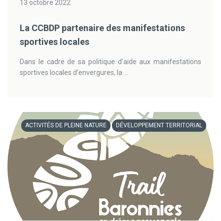
13 octobre 2022
La CCBDP partenaire des manifestations
sportives locales
Dans le cadre de sa politique d’aide aux manifestations
sportives locales d’envergures, la ...
ACTIVITÉS DE PLEINE NATURE
DÉVELOPPEMENT TERRITORIAL