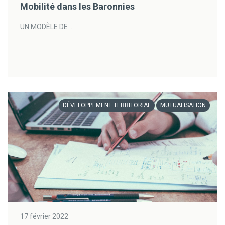
Mobilité dans les Baronnies
UN MODÈLE DE ...
DÉVELOPPEMENT TERRITORIAL
MUTUALISATION
17 février 2022