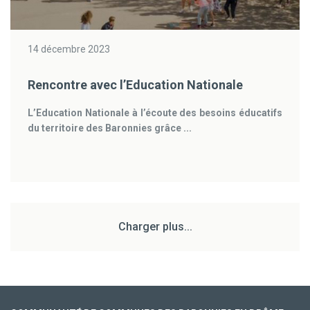
14 décembre 2023
Rencontre avec l’Education Nationale
L’Education Nationale à l’écoute des besoins éducatifs
du territoire des Baronnies grâce ...
Charger plus...