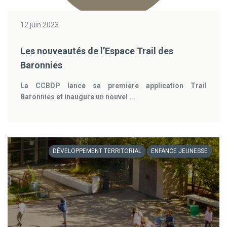
12 juin 2023
Les nouveautés de l’Espace Trail des
Baronnies
La CCBDP lance sa première application Trail
Baronnies et inaugure un nouvel ...
DÉVELOPPEMENT TERRITORIAL
ENFANCE JEUNESSE