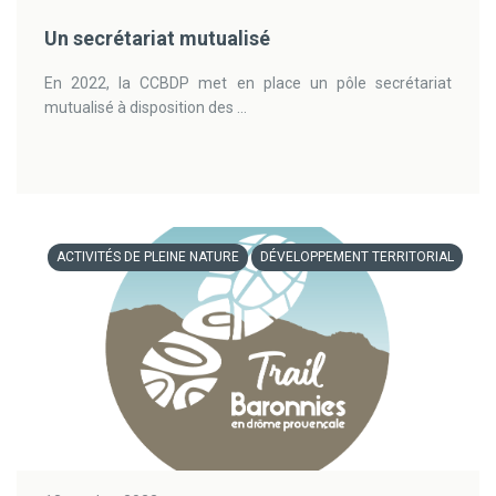
Un secrétariat mutualisé
En 2022, la CCBDP met en place un pôle secrétariat
mutualisé à disposition des ...
ACTIVITÉS DE PLEINE NATURE
DÉVELOPPEMENT TERRITORIAL