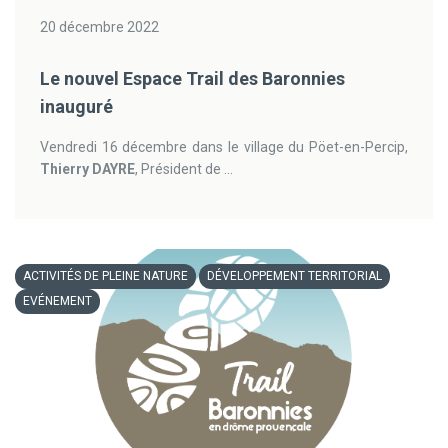
20 décembre 2022
Le nouvel Espace Trail des Baronnies
inauguré
Vendredi 16 décembre dans le village du Pöet-en-Percip,
Thierry DAYRE
, Président de ...
ACTIVITÉS DE PLEINE NATURE
DÉVELOPPEMENT TERRITORIAL
EVÉNEMENT