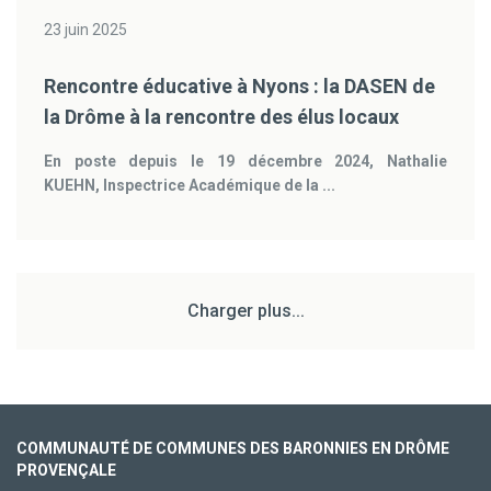
23 juin 2025
Rencontre éducative à Nyons : la DASEN de
la Drôme à la rencontre des élus locaux
En poste depuis le 19 décembre 2024, Nathalie
KUEHN, Inspectrice Académique de la ...
Charger plus...
COMMUNAUTÉ DE COMMUNES DES BARONNIES EN DRÔME
PROVENÇALE