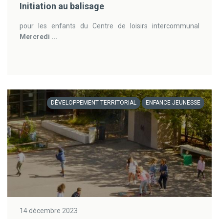
Initiation au balisage
pour les enfants du Centre de loisirs intercommunal
Mercredi ...
DÉVELOPPEMENT TERRITORIAL
ENFANCE JEUNESSE
14 décembre 2023