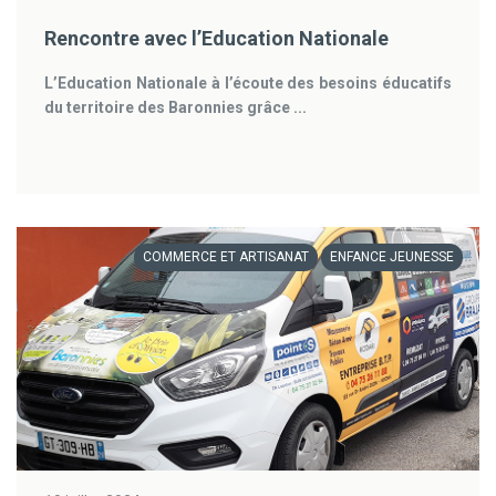
Rencontre avec l’Education Nationale
L’Education Nationale à l’écoute des besoins éducatifs
du territoire des Baronnies grâce ...
COMMERCE ET ARTISANAT
ENFANCE JEUNESSE