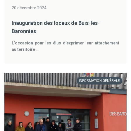
20 décembre 2024
Inauguration des locaux de Buis-les-
Baronnies
L’occasion pour les élus d’exprimer leur attachement
au territoire
...
INFORMATION GÉNÉRALE