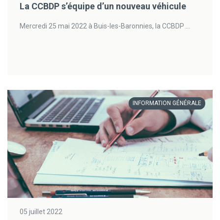
La CCBDP s’équipe d’un nouveau véhicule
Mercredi 25 mai 2022 à Buis-les-Baronnies, la CCBDP ...
INFORMATION GÉNÉRALE
05 juillet 2022