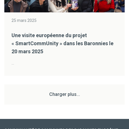
25 mars 2025
Une visite européenne du projet
« SmartCommUnity » dans les Baronnies le
20 mars 2025
...
Charger plus...