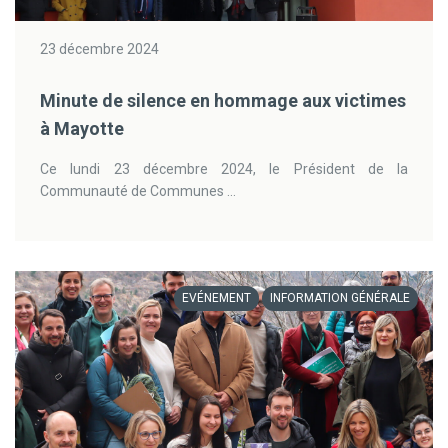
23 décembre 2024
Minute de silence en hommage aux victimes
à Mayotte
Ce lundi 23 décembre 2024, le Président de la
Communauté de Communes ...
EVÉNEMENT
INFORMATION GÉNÉRALE