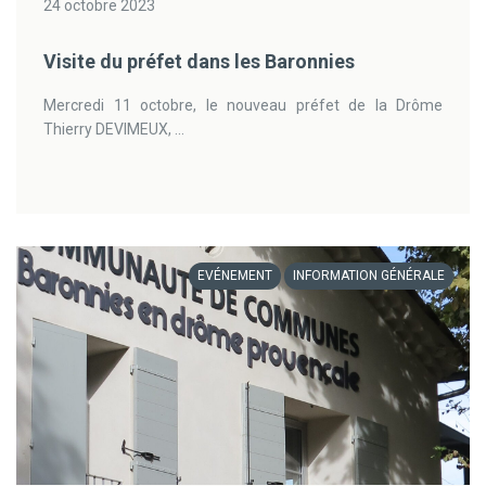
24 octobre 2023
Visite du préfet dans les Baronnies
Mercredi 11 octobre, le nouveau préfet de la Drôme
Thierry DEVIMEUX, ...
EVÉNEMENT
INFORMATION GÉNÉRALE