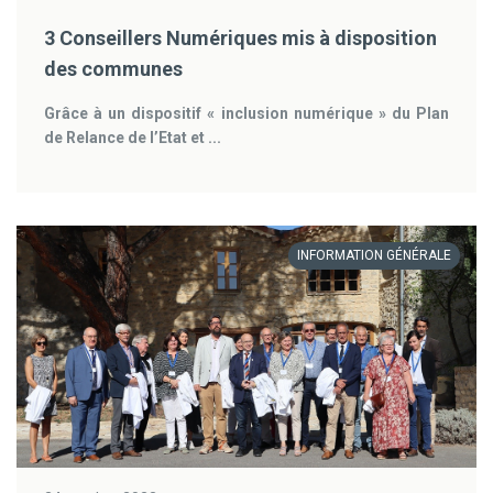
3 Conseillers Numériques mis à disposition
des communes
Grâce à un dispositif « inclusion numérique » du Plan
de Relance de l’Etat et ...
INFORMATION GÉNÉRALE