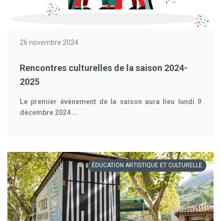
26 novembre 2024
Rencontres culturelles de la saison 2024-
2025
Le premier évènement de la saison aura lieu lundi 9
décembre 2024 ...
ÉDUCATION ARTISTIQUE ET CULTURELLE