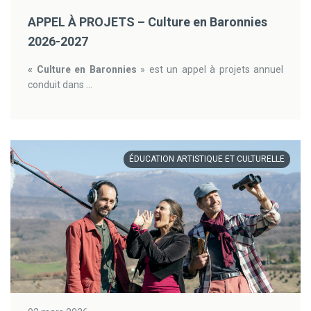
APPEL À PROJETS – Culture en Baronnies
2026-2027
« Culture en Baronnies
» est un appel à projets annuel
conduit dans ...
ÉDUCATION ARTISTIQUE ET CULTURELLE