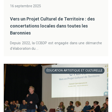
16 septembre 2025
Vers un Projet Culturel de Territoire : des
concertations locales dans toutes les
Baronnies
Depuis 2022, la CCBDP est engagée dans une démarche
d’élaboration du ...
ÉDUCATION ARTISTIQUE ET CULTURELLE