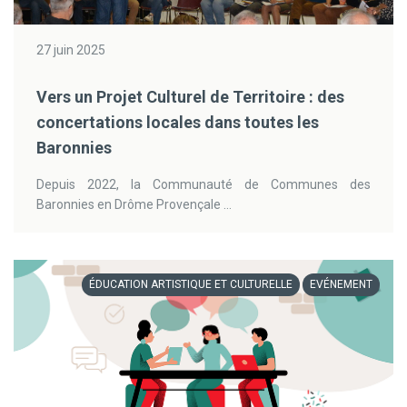
27 juin 2025
Vers un Projet Culturel de Territoire : des
concertations locales dans toutes les
Baronnies
Depuis 2022, la Communauté de Communes des
Baronnies en Drôme Provençale ...
ÉDUCATION ARTISTIQUE ET CULTURELLE
EVÉNEMENT