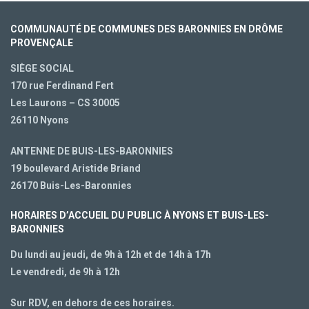
COMMUNAUTÉ DE COMMUNES DES BARONNIES EN DRÔME
PROVENÇALE
SIÈGE SOCIAL
170 rue Ferdinand Fert
Les Laurons – CS 30005
26110 Nyons
ANTENNE DE BUIS-LES-BARONNIES
19 boulevard Aristide Briand
26170 Buis-Les-Baronnies
HORAIRES D’ACCUEIL DU PUBLIC À NYONS ET BUIS-LES-
BARONNIES
Du lundi au jeudi, de 9h à 12h et de 14h à 17h
Le vendredi, de 9h à 12h
Sur RDV, en dehors de ces horaires.