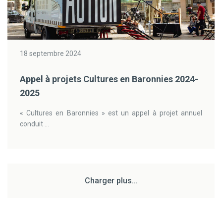
18 septembre 2024
Appel à projets Cultures en Baronnies 2024-
2025
« Cultures en Baronnies » est un appel à projet annuel
conduit ...
Charger plus...