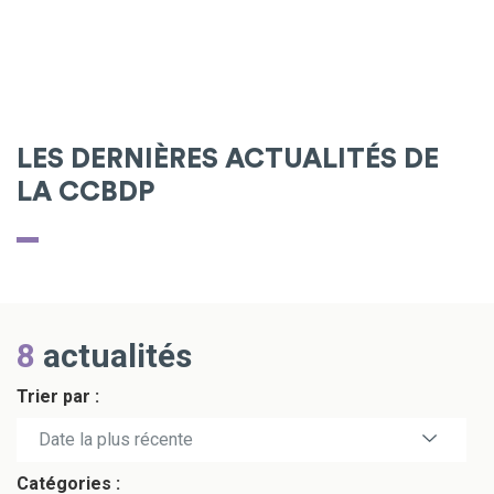
LES DERNIÈRES ACTUALITÉS DE
LA CCBDP
8
actualités
Trier par :
Date la plus récente
Catégories :
Date la plus ancienne