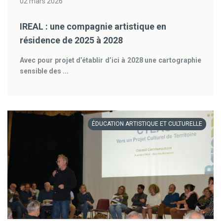
02 mars 2026
IREAL : une compagnie artistique en
résidence de 2025 à 2028
Avec pour projet d’établir d’ici à 2028 une cartographie
sensible des ...
ÉDUCATION ARTISTIQUE ET CULTURELLE