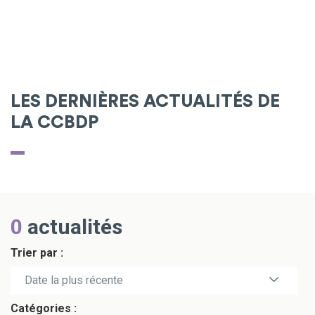
LES DERNIÈRES ACTUALITÉS DE
LA CCBDP
0
actualités
Trier par :
Date la plus récente
Catégories :
Date la plus ancienne