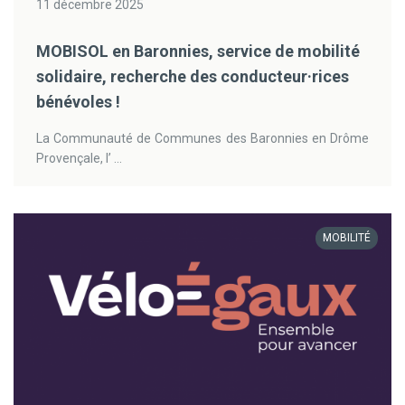
11 décembre 2025
MOBISOL en Baronnies, service de mobilité
solidaire, recherche des conducteur·rices
bénévoles !
La Communauté de Communes des Baronnies en Drôme
Provençale, l’ ...
MOBILITÉ