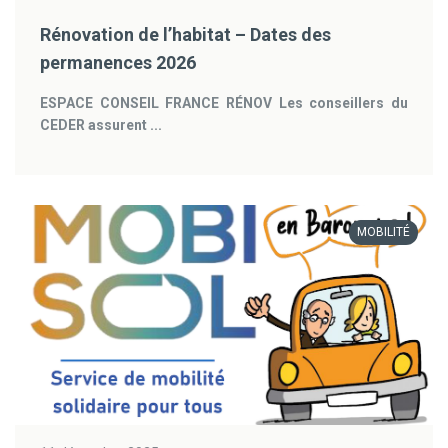
Rénovation de l’habitat – Dates des
permanences 2026
ESPACE CONSEIL FRANCE RÉNOV
Les conseillers du
CEDER assurent ...
MOBILITÉ