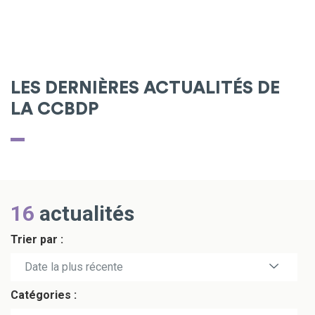
LES DERNIÈRES ACTUALITÉS DE
LA CCBDP
16
actualités
Trier par :
Date la plus récente
Catégories :
Date la plus ancienne