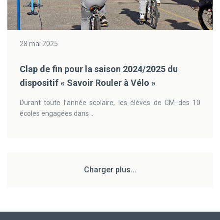
28 mai 2025
Clap de fin pour la saison 2024/2025 du
dispositif « Savoir Rouler à Vélo »
Durant toute l’année scolaire, les élèves de CM des 10
écoles engagées dans ...
Charger plus...