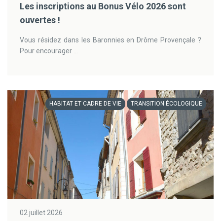
Les inscriptions au Bonus Vélo 2026 sont
ouvertes !
Vous résidez dans les Baronnies en Drôme Provençale ?
Pour encourager ...
HABITAT ET CADRE DE VIE
TRANSITION ÉCOLOGIQUE
02 juillet 2026