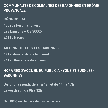
COMMUNAUTÉ DE COMMUNES DES BARONNIES EN DRÔME
PROVENÇALE
SIÈGE SOCIAL
170 rue Ferdinand Fert
Les Laurons – CS 30005
26110 Nyons
ANTENNE DE BUIS-LES-BARONNIES
19 boulevard Aristide Briand
26170 Buis-Les-Baronnies
HORAIRES D’ACCUEIL DU PUBLIC À NYONS ET BUIS-LES-
BARONNIES
Du lundi au jeudi, de 9h à 12h et de 14h à 17h
Le vendredi, de 9h à 12h
Sur RDV, en dehors de ces horaires.