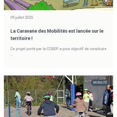
09 juillet 2025
La Caravane des Mobilités est lancée sur le
territoire !
Ce projet porté par la CCBDP a pour objectif de construire
...
MOBILITÉ