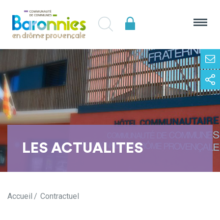
LES ACTUALITES
Accueil
Contractuel