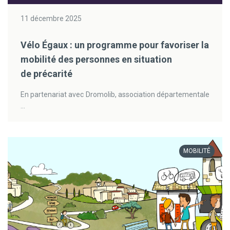
11 décembre 2025
Vélo Égaux : un programme pour favoriser la
mobilité des personnes en situation
de précarité
En partenariat avec Dromolib, association départementale
...
MOBILITÉ