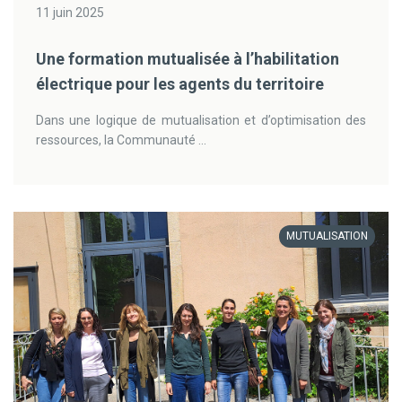
11 juin 2025
Une formation mutualisée à l’habilitation
électrique pour les agents du territoire
Dans une logique de mutualisation et d’optimisation des
ressources, la Communauté ...
MUTUALISATION