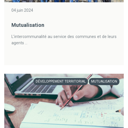
04 juin 2024
Mutualisation
L’intercommunalité au service des communes et de leurs
agents ...
DÉVELOPPEMENT TERRITORIAL
MUTUALISATION