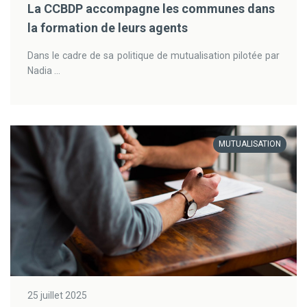
La CCBDP accompagne les communes dans
la formation de leurs agents
Dans le cadre de sa politique de mutualisation pilotée par
Nadia ...
MUTUALISATION
25 juillet 2025