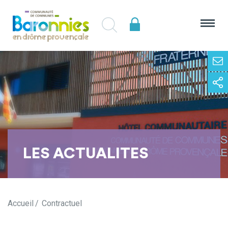
LES ACTUALITES
Accueil
Contractuel