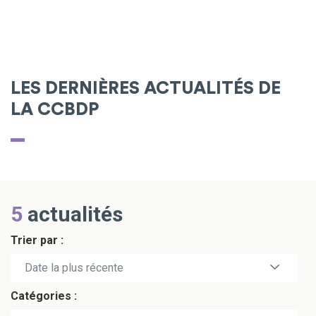
LES DERNIÈRES ACTUALITÉS DE
LA CCBDP
5
actualités
Trier par :
Date la plus récente
Catégories :
Date la plus ancienne