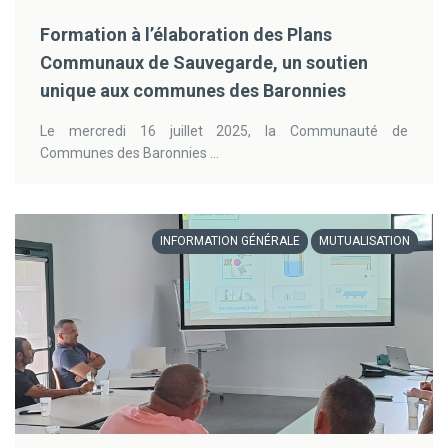
Formation à l’élaboration des Plans
Communaux de Sauvegarde, un soutien
unique aux communes des Baronnies
Le mercredi 16 juillet 2025, la Communauté de
Communes des Baronnies ...
INFORMATION GÉNÉRALE
MUTUALISATION