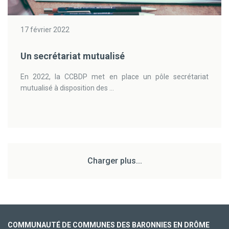
17 février 2022
Un secrétariat mutualisé
En 2022, la CCBDP met en place un pôle secrétariat
mutualisé à disposition des ...
Charger plus...
COMMUNAUTÉ DE COMMUNES DES BARONNIES EN DRÔME