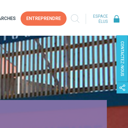
ESPACE
ARCHES
ENTREPRENDRE
ÉLUS
CONTACTEZ-NOUS