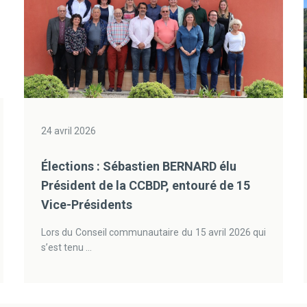
24 avril 2026
Élections : Sébastien BERNARD élu
Président de la CCBDP, entouré de 15
Vice-Présidents
Lors du Conseil communautaire du 15 avril 2026 qui
s’est tenu ...