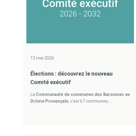
13 mai 2026
Élections : découvrez le nouveau
Comité exécutif
La
Communauté de communes des Baronnies en
Drôme Provençale
, c’est 67 communes, ...