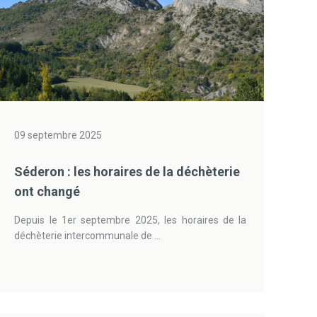
09 septembre 2025
Séderon : les horaires de la déchèterie
ont changé
Depuis le 1er septembre 2025, les horaires de la
déchèterie intercommunale de ...