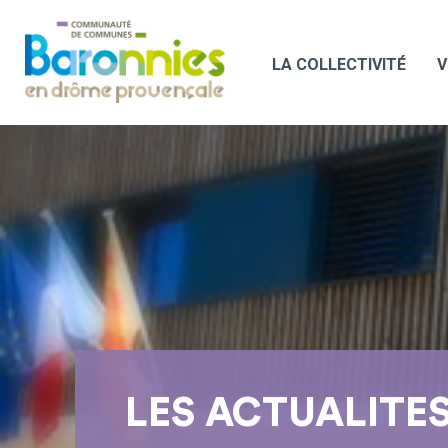
LA COLLECTIVITÉ
V
LES ACTUALITE