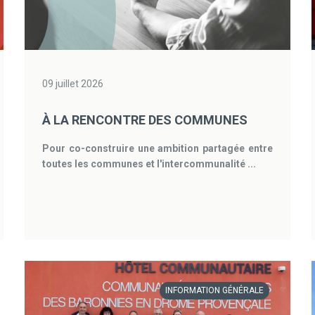
09 juillet 2026
À LA RENCONTRE DES COMMUNES
Pour co-construire une ambition partagée entre
toutes les communes et l'intercommunalité ...
INFORMATION GÉNÉRALE