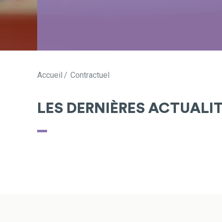
Accueil
Contractuel
LES DERNIÈRES ACTUALI