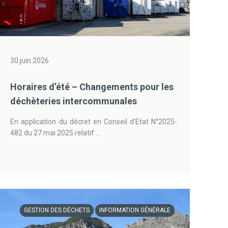
30 juin 2026
Horaires d’été – Changements pour les
déchèteries intercommunales
En application du décret en Conseil d’Etat N°2025-
482 du 27 mai 2025 relatif ...
GESTION DES DÉCHETS
INFORMATION GÉNÉRALE