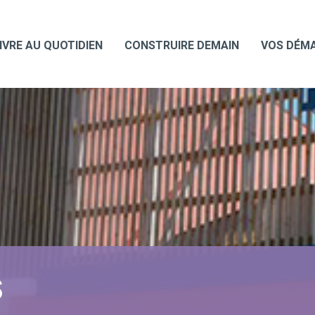
IVRE AU QUOTIDIEN
CONSTRUIRE DEMAIN
VOS DÉM
S