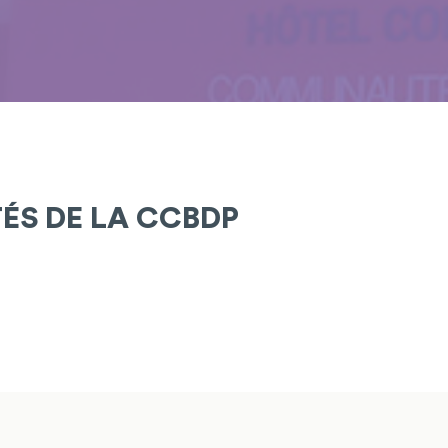
TÉS DE LA CCBDP