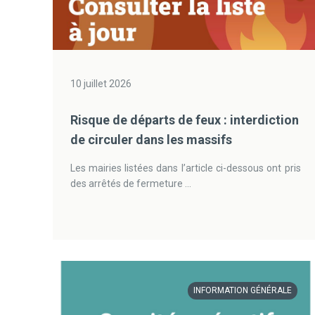
10 juillet 2026
Risque de départs de feux : interdiction
de circuler dans les massifs
Les mairies listées dans l’article ci-dessous ont pris
des arrêtés de fermeture ...
INFORMATION GÉNÉRALE