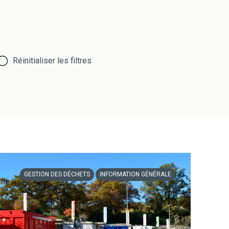
Réinitialiser les filtres
GESTION DES DÉCHETS
INFORMATION GÉNÉRALE