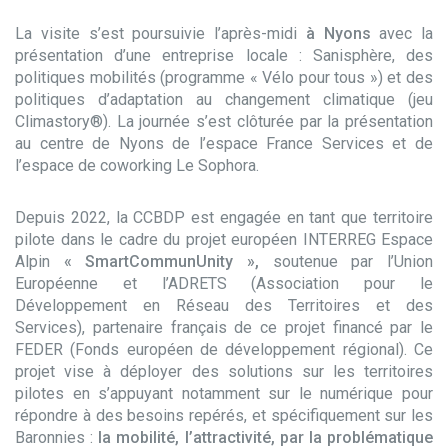
La visite s’est poursuivie l’après-midi
à Nyons
avec la
présentation d’une entreprise locale : Sanisphère, des
politiques mobilités (programme « Vélo pour tous ») et des
politiques d’adaptation au changement climatique (jeu
Climastory®). La journée s’est clôturée par la présentation
au centre de Nyons de l’espace France Services et de
l’espace de coworking Le Sophora.
Depuis 2022, la CCBDP est engagée en tant que territoire
pilote dans le cadre du projet européen INTERREG Espace
Alpin
« SmartCommunUnity »,
soutenue par l’Union
Européenne et l’ADRETS (Association pour le
Développement en Réseau des Territoires et des
Services), partenaire français de ce projet financé par le
FEDER (Fonds européen de développement régional). Ce
projet vise à déployer des solutions sur les territoires
pilotes en s’appuyant notamment sur le numérique pour
répondre à des besoins repérés, et spécifiquement sur les
Baronnies :
la mobilité, l’attractivité, par la problématique