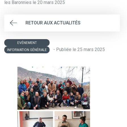
les Baronnies le 20 mars 2025
RETOUR AUX ACTUALITÉS
EVÉNEMENT
- Publiée le 25 mars 2025
INFORMATION GÉNÉRALE