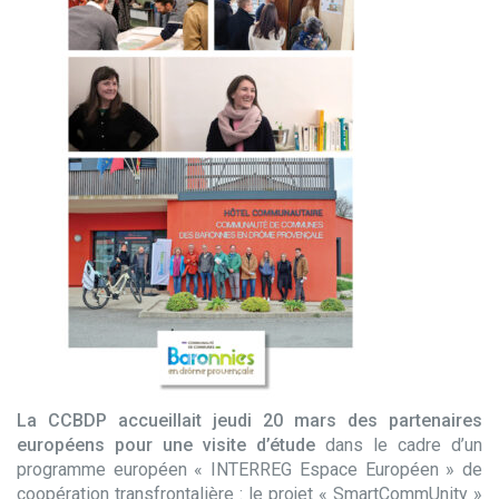
La CCBDP accueillait jeudi 20 mars des partenaires
européens pour une visite d’étude
dans le cadre d’un
programme européen « INTERREG Espace Européen » de
coopération transfrontalière : le projet « SmartCommUnity »