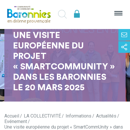
UNE VISITE
EUROPÉENNE DU
PROJET
« SMARTCOMMUNITY »
DANS LES BARONNIES
LE 20 MARS 2025
Accueil
LA COLLECTIVITÉ
Informations
Actualités
Evénement
Une visite européenne du projet « SmartCommUnity » dans