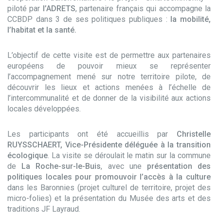
piloté par
l’ADRETS
, partenaire français qui accompagne la
CCBDP dans 3 de ses politiques publiques :
la mobilité,
l’habitat et la santé.
L’objectif de cette visite est de permettre aux partenaires
européens de pouvoir mieux se représenter
l’accompagnement mené sur notre territoire pilote, de
découvrir les lieux et actions menées à l’échelle de
l’intercommunalité et de donner de la visibilité aux actions
locales développées.
Les participants ont été accueillis par
Christelle
RUYSSCHAERT, Vice-Présidente déléguée à la transition
écologique
. La visite se déroulait le matin sur la commune
de
La Roche-sur-le-Buis
, avec une
présentation des
politiques locales pour promouvoir l’accès à la culture
dans les Baronnies (projet culturel de territoire, projet des
micro-folies) et la présentation du Musée des arts et des
traditions JF Layraud.