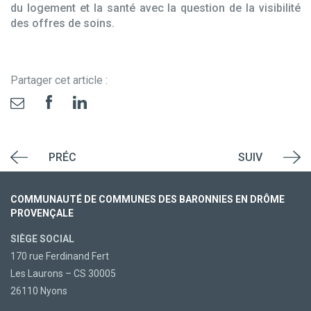
du logement et la santé avec la question de la visibilité
des offres de soins.
Partager cet article :
PRÉC
SUIV
COMMUNAUTÉ DE COMMUNES DES BARONNIES EN DRÔME
PROVENÇALE
SIÈGE SOCIAL
170 rue Ferdinand Fert
Les Laurons – CS 30005
26110 Nyons