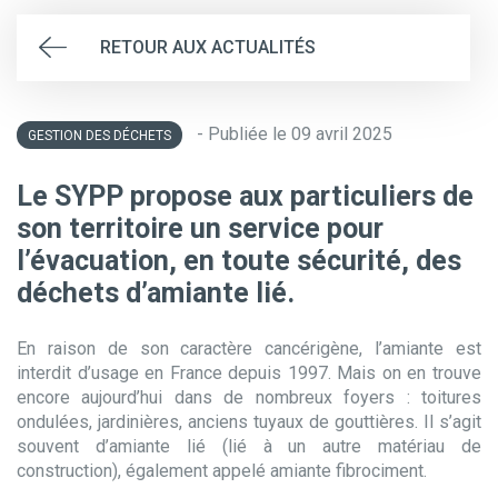
RETOUR AUX ACTUALITÉS
- Publiée le 09 avril 2025
GESTION DES DÉCHETS
Le SYPP propose aux particuliers de
son territoire un service pour
l’évacuation, en toute sécurité, des
déchets d’amiante lié.
En raison de son caractère cancérigène, l’amiante est
interdit d’usage en France depuis 1997. Mais on en trouve
encore aujourd’hui dans de nombreux foyers : toitures
ondulées, jardinières, anciens tuyaux de gouttières. Il s’agit
souvent d’amiante lié (lié à un autre matériau de
construction), également appelé amiante fibrociment.