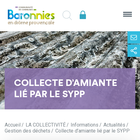
COLLECTE D’AMIANTE
LIÉ PAR LE SYPP
Accueil
LA COLLECTIVITÉ
Informations
Actualités
Gestion des déchets
Collecte d’amiante lié par le SYPP