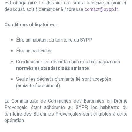
est obligatoire
. Le dossier est soit à télécharger (voir ci-
dessous), soit à demander à l’adresse
contact@sypp.fr
.
Conditions obligatoires :
Être un habitant du territoire du SYPP
Être un particulier
Conditionner les déchets dans des big-bags/sacs
normés et standardisés amiante
.
Seuls les déchets d’amiante lié sont acceptés
(amiante fibrociment)
La Communauté de Communes des Baronnies en Drôme
Provençale étant adhérente au SYPP, les habitants du
territoire des Baronnies Provençales sont éligibles à cette
opération.