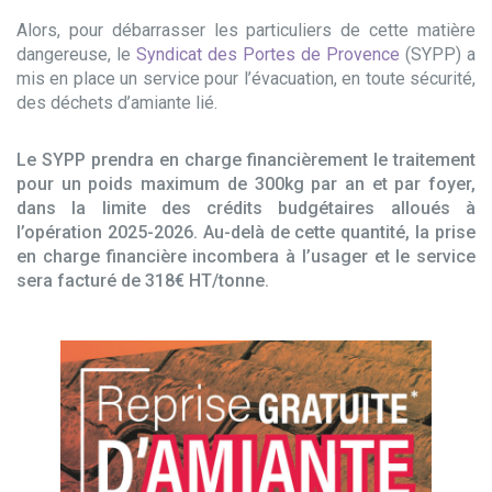
Alors, pour débarrasser les particuliers de cette matière
dangereuse, le
Syndicat des Portes de Provence
(SYPP) a
mis en place un service pour l’évacuation, en toute sécurité,
des déchets d’amiante lié.
Le SYPP prendra en charge financièrement le traitement
pour un poids maximum de 300kg par an et par foyer,
dans la limite des crédits budgétaires alloués à
l’opération 2025-2026. Au-delà de cette quantité, la prise
en charge financière incombera à l’usager et le service
sera facturé de 318€ HT/tonne.