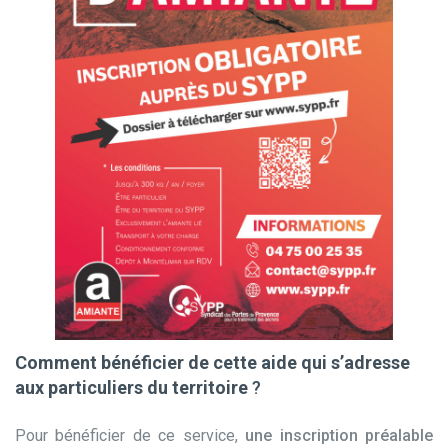
Comment bénéficier de cette aide qui s’adresse
aux particuliers du territoire
?
Pour bénéficier de ce service,
une inscription préalable