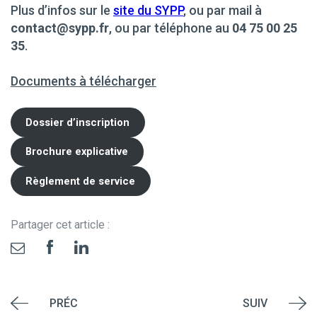
Plus d’infos sur le
site du SYPP
, ou par mail à
contact@sypp.fr
, ou par téléphone au
04 75 00 25
35
.
Documents à télécharger
Dossier d’inscription
Brochure explicative
Règlement de service
Partager cet article :
PRÉC
SUIV