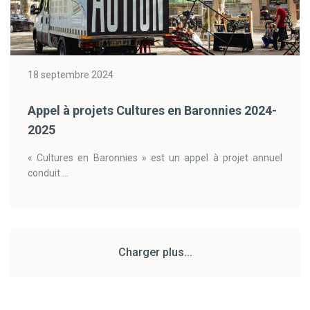
18 septembre 2024
Appel à projets Cultures en Baronnies 2024-
2025
« Cultures en Baronnies » est un appel à projet annuel
conduit ...
Charger plus...