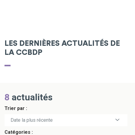
LES DERNIÈRES ACTUALITÉS DE
LA CCBDP
8
actualités
Trier par :
Date la plus récente
Catégories :
Date la plus ancienne