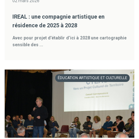
02 mars 2026
IREAL : une compagnie artistique en
résidence de 2025 à 2028
Avec pour projet d’établir d’ici à 2028 une cartographie
sensible des ...
ÉDUCATION ARTISTIQUE ET CULTURELLE