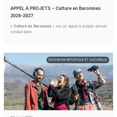
APPEL À PROJETS – Culture en Baronnies
2026-2027
« Culture en Baronnies
» est un appel à projets annuel
conduit dans ...
ÉDUCATION ARTISTIQUE ET CULTURELLE