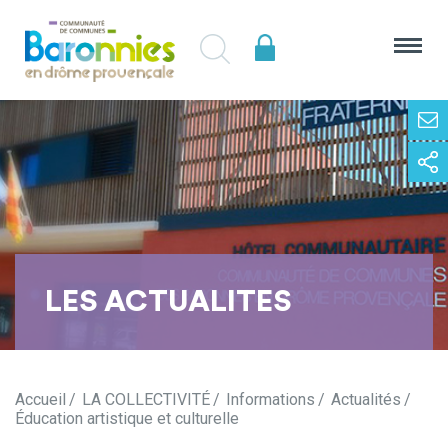
LES ACTUALITES
Accueil
LA COLLECTIVITÉ
Informations
Actualités
Éducation artistique et culturelle