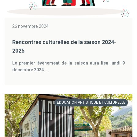
26 novembre 2024
Rencontres culturelles de la saison 2024-
2025
Le premier évènement de la saison aura lieu lundi 9
décembre 2024 ...
ÉDUCATION ARTISTIQUE ET CULTURELLE