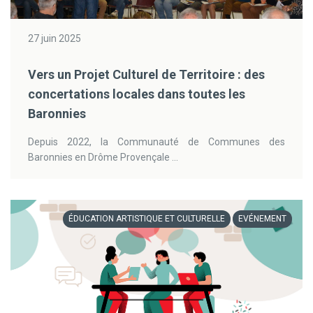
27 juin 2025
Vers un Projet Culturel de Territoire : des
concertations locales dans toutes les
Baronnies
Depuis 2022, la Communauté de Communes des
Baronnies en Drôme Provençale ...
ÉDUCATION ARTISTIQUE ET CULTURELLE
EVÉNEMENT