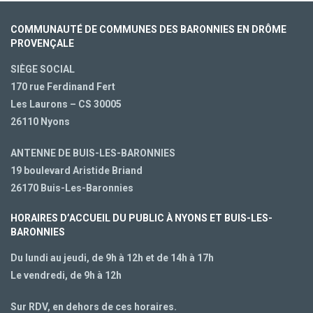
COMMUNAUTÉ DE COMMUNES DES BARONNIES EN DRÔME
PROVENÇALE
SIÈGE SOCIAL
170 rue Ferdinand Fert
Les Laurons – CS 30005
26110 Nyons
ANTENNE DE BUIS-LES-BARONNIES
19 boulevard Aristide Briand
26170 Buis-Les-Baronnies
HORAIRES D’ACCUEIL DU PUBLIC À NYONS ET BUIS-LES-
BARONNIES
Du lundi au jeudi, de 9h à 12h et de 14h à 17h
Le vendredi, de 9h à 12h
Sur RDV, en dehors de ces horaires.