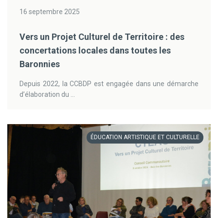
16 septembre 2025
Vers un Projet Culturel de Territoire : des
concertations locales dans toutes les
Baronnies
Depuis 2022, la CCBDP est engagée dans une démarche
d’élaboration du ...
ÉDUCATION ARTISTIQUE ET CULTURELLE