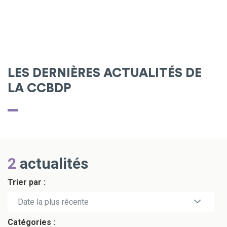
LES DERNIÈRES ACTUALITÉS DE
LA CCBDP
2
actualités
Trier par :
Date la plus récente
Catégories :
Date la plus ancienne