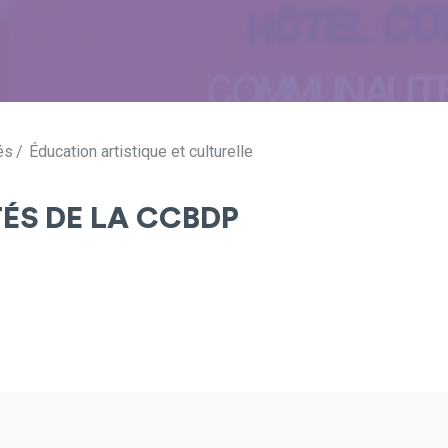
és
Éducation artistique et culturelle
TÉS DE LA CCBDP