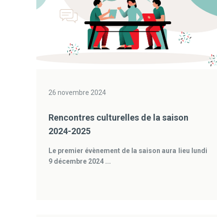
26 novembre 2024
Rencontres culturelles de la saison
2024-2025
Le premier évènement de la saison aura lieu lundi
9 décembre 2024 ...