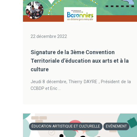
22 décembre 2022
Signature de la 3ème Convention
Territoriale d’éducation aux arts et à la
culture
Jeudi 8 décembre, Thierry DAYRE , Président de la
CCBDP et Eric ...
ÉDUCATION ARTISTIQUE ET CULTURELLE
EVÉNEMENT