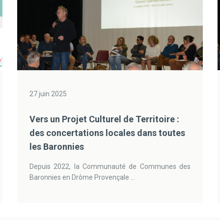
27 juin 2025
Vers un Projet Culturel de Territoire :
des concertations locales dans toutes
les Baronnies
Depuis 2022, la Communauté de Communes des
Baronnies en Drôme Provençale ...