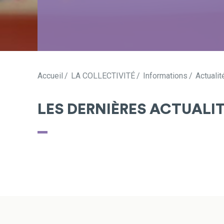
Accueil
LA COLLECTIVITÉ
Informations
Actualit
LES DERNIÈRES ACTUALI