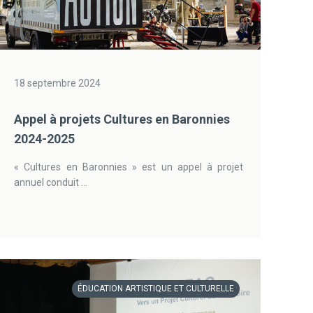
18 septembre 2024
Appel à projets Cultures en Baronnies
2024-2025
« Cultures en Baronnies » est un appel à projet
annuel conduit ...
ÉDUCATION ARTISTIQUE ET CULTURELLE