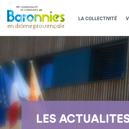
LA COLLECTIVITÉ
V
LES ACTUALITE