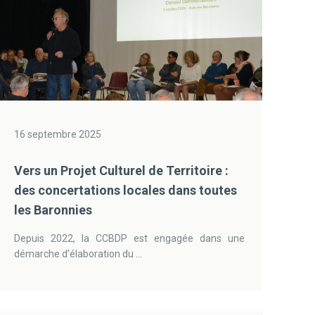
16 septembre 2025
Vers un Projet Culturel de Territoire :
des concertations locales dans toutes
les Baronnies
Depuis 2022, la CCBDP est engagée dans une
démarche d’élaboration du ...