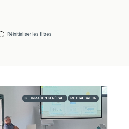
Réinitialiser les filtres
INFORMATION GÉNÉRALE
MUTUALISATION