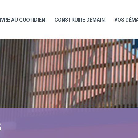
IVRE AU QUOTIDIEN
CONSTRUIRE DEMAIN
VOS DÉM
S