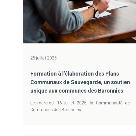
25 juillet 2025
Formation à l’élaboration des Plans
Communaux de Sauvegarde, un soutien
unique aux communes des Baronnies
Le mercredi 16 juillet 2025, la Communauté de
Communes des Baronnies ...