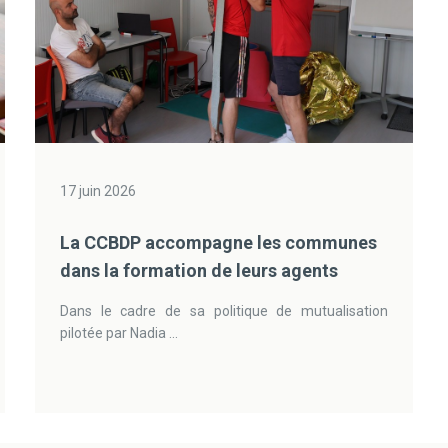
17 juin 2026
La CCBDP accompagne les communes
dans la formation de leurs agents
Dans le cadre de sa politique de mutualisation
pilotée par Nadia ...