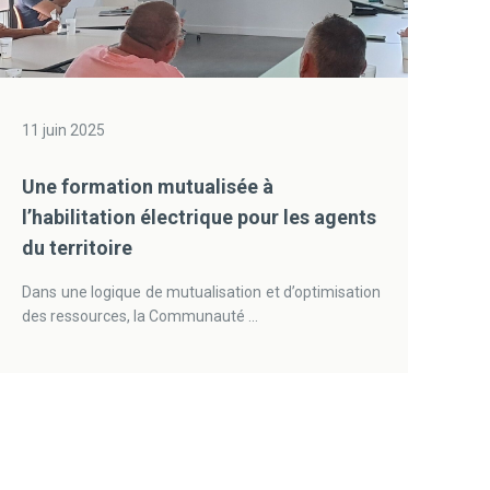
11 juin 2025
Une formation mutualisée à
l’habilitation électrique pour les agents
du territoire
Dans une logique de mutualisation et d’optimisation
des ressources, la Communauté ...