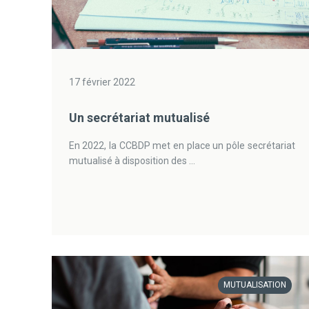
17 février 2022
Un secrétariat mutualisé
En 2022, la CCBDP met en place un pôle secrétariat
mutualisé à disposition des ...
MUTUALISATION