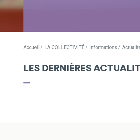
Accueil
LA COLLECTIVITÉ
Informations
Actualit
LES DERNIÈRES ACTUALI