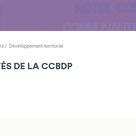
és
Développement territorial
TÉS DE LA CCBDP