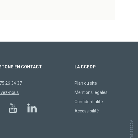
STONS EN CONTACT
LA CCBDP
75 26 34 37
Plan du site
ivez-nous
Mentions légales
Confidentialité
Accessibilité
ACCESSIBILITÉ