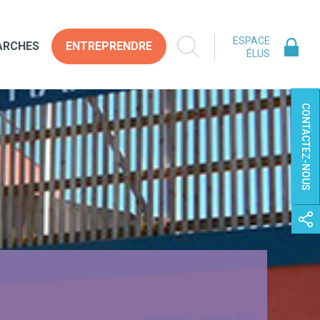
ESPACE
ARCHES
ENTREPRENDRE
ÉLUS
CONTACTEZ-NOUS