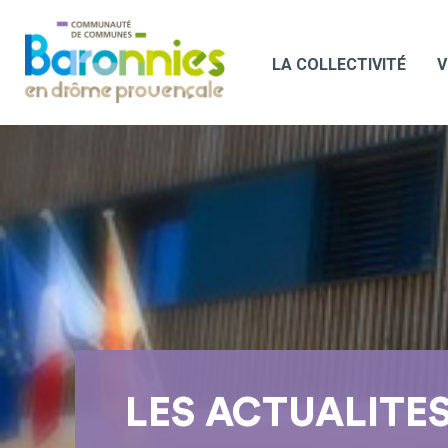
LA COLLECTIVITÉ
V
LES ACTUALITE