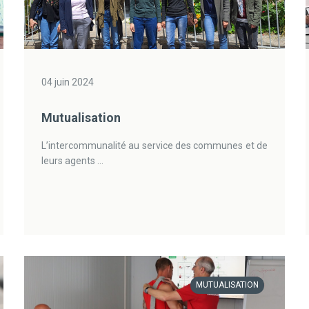
04 juin 2024
Mutualisation
L’intercommunalité au service des communes et de
leurs agents ...
MUTUALISATION