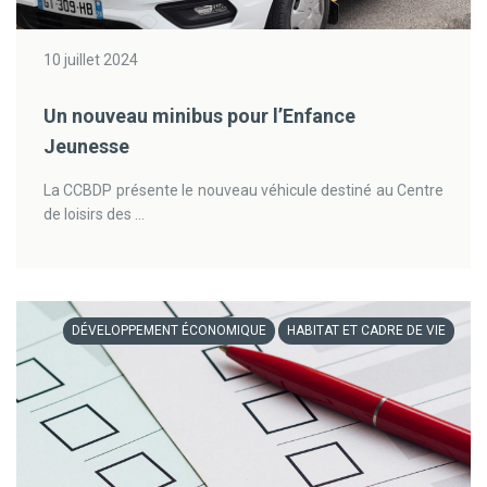
10 juillet 2024
Un nouveau minibus pour l’Enfance
Jeunesse
La CCBDP présente le nouveau véhicule destiné au Centre
de loisirs des ...
DÉVELOPPEMENT ÉCONOMIQUE
HABITAT ET CADRE DE VIE