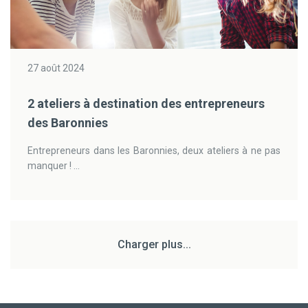
27 août 2024
2 ateliers à destination des entrepreneurs
des Baronnies
Entrepreneurs dans les Baronnies, deux ateliers à ne pas
manquer ! ...
Charger plus...