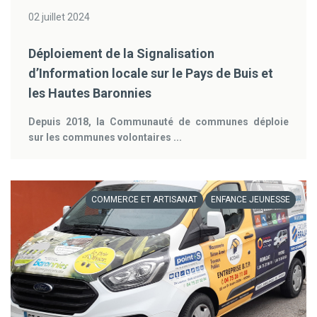
02 juillet 2024
Déploiement de la Signalisation
d’Information locale sur le Pays de Buis et
les Hautes Baronnies
Depuis 2018, la Communauté de communes déploie
sur les communes volontaires ...
COMMERCE ET ARTISANAT
ENFANCE JEUNESSE