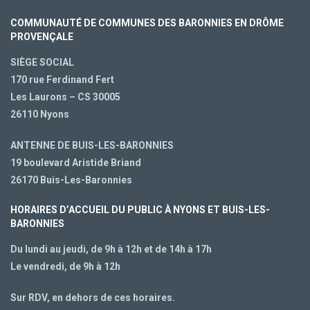
COMMUNAUTÉ DE COMMUNES DES BARONNIES EN DRÔME
PROVENÇALE
SIÈGE SOCIAL
170 rue Ferdinand Fert
Les Laurons – CS 30005
26110 Nyons
ANTENNE DE BUIS-LES-BARONNIES
19 boulevard Aristide Briand
26170 Buis-Les-Baronnies
HORAIRES D’ACCUEIL DU PUBLIC À NYONS ET BUIS-LES-
BARONNIES
Du lundi au jeudi, de 9h à 12h et de 14h à 17h
Le vendredi, de 9h à 12h
Sur RDV, en dehors de ces horaires.