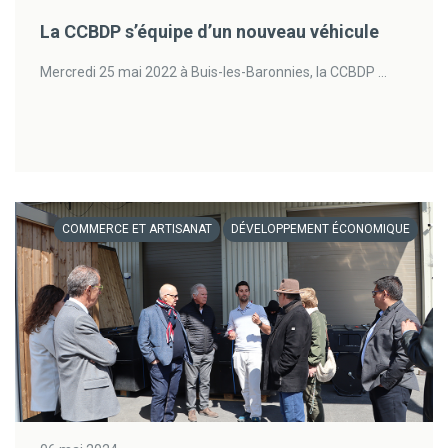
La CCBDP s’équipe d’un nouveau véhicule
Mercredi 25 mai 2022 à Buis-les-Baronnies, la CCBDP ...
COMMERCE ET ARTISANAT
DÉVELOPPEMENT ÉCONOMIQUE