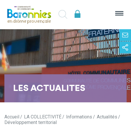
LES ACTUALITES
Accueil
LA COLLECTIVITÉ
Informations
Actualités
Développement territorial