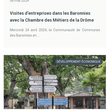
06 mai 2024
Visites d’entreprises dans les Baronnies
avec la Chambre des Métiers de la Drôme
Mercredi 24 avril 2024, la Communauté de Communes
des Baronnies en ...
DÉVELOPPEMENT ÉCONOMIQUE