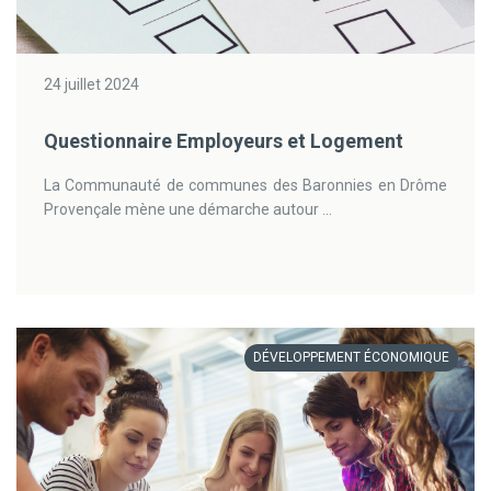
24 juillet 2024
Questionnaire Employeurs et Logement
La Communauté de communes des Baronnies en Drôme
Provençale mène une démarche autour ...
DÉVELOPPEMENT ÉCONOMIQUE