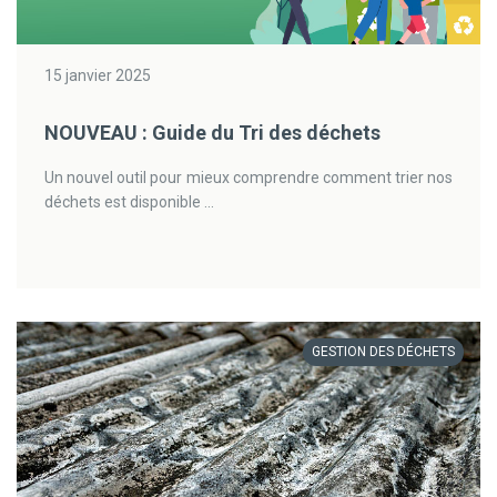
15 janvier 2025
NOUVEAU : Guide du Tri des déchets
Un nouvel outil pour mieux comprendre comment trier nos
déchets est disponible ...
GESTION DES DÉCHETS