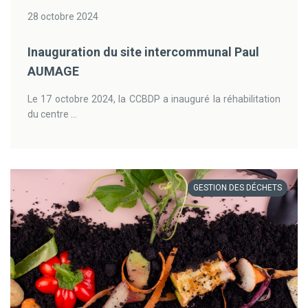
28 octobre 2024
Inauguration du site intercommunal Paul
AUMAGE
Le 17 octobre 2024, la CCBDP a inauguré la réhabilitation
du centre ...
GESTION DES DÉCHETS