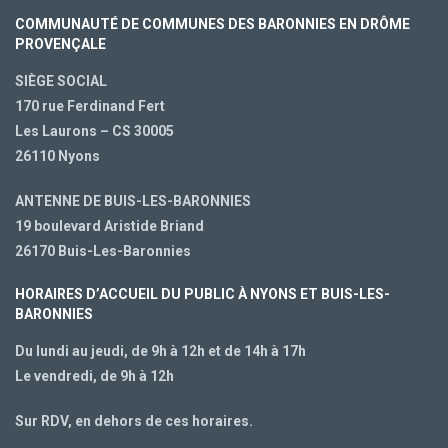
COMMUNAUTÉ DE COMMUNES DES BARONNIES EN DRÔME
PROVENÇALE
SIÈGE SOCIAL
170 rue Ferdinand Fert
Les Laurons – CS 30005
26110 Nyons
ANTENNE DE BUIS-LES-BARONNIES
19 boulevard Aristide Briand
26170 Buis-Les-Baronnies
HORAIRES D’ACCUEIL DU PUBLIC À NYONS ET BUIS-LES-
BARONNIES
Du lundi au jeudi, de 9h à 12h et de 14h à 17h
Le vendredi, de 9h à 12h
Sur RDV, en dehors de ces horaires.