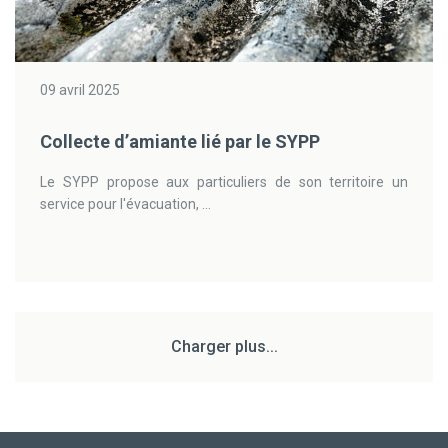
09 avril 2025
Collecte d’amiante lié par le SYPP
Le SYPP propose aux particuliers de son territoire un
service pour l'évacuation, ...
Charger plus...