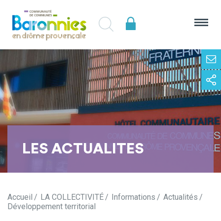
LES ACTUALITES
Accueil
LA COLLECTIVITÉ
Informations
Actualités
Développement territorial