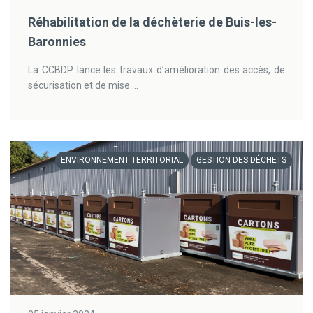
Réhabilitation de la déchèterie de Buis-les-
Baronnies
La CCBDP lance les travaux d’amélioration des accès, de
sécurisation et de mise ...
ENVIRONNEMENT TERRITORIAL
GESTION DES DÉCHETS