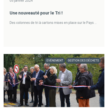
05 janvier 2024
Une nouveauté pour le Tri !
Des colonnes de tri à cartons mises en place sur le Pays ...
EVÉNEMENT
GESTION DES DÉCHETS