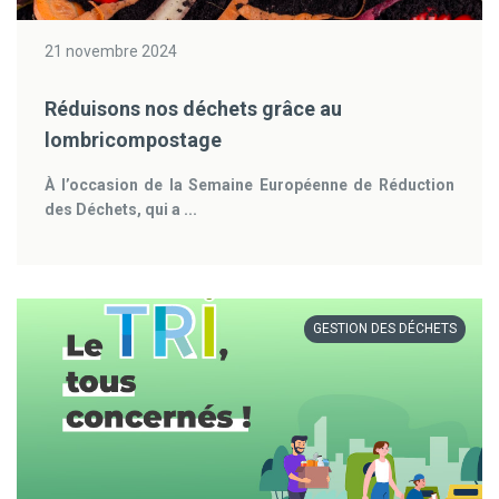
21 novembre 2024
Réduisons nos déchets grâce au
lombricompostage
À l’occasion de la Semaine Européenne de Réduction
des Déchets, qui a ...
GESTION DES DÉCHETS