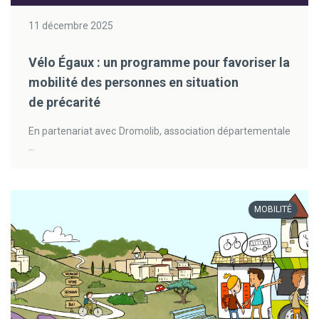
11 décembre 2025
Vélo Égaux : un programme pour favoriser la
mobilité des personnes en situation
de précarité
En partenariat avec Dromolib, association départementale
...
MOBILITÉ