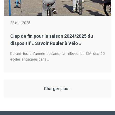
28 mai 2025
Clap de fin pour la saison 2024/2025 du
dispositif « Savoir Rouler à Vélo »
Durant toute l’année scolaire, les élèves de CM des 10
écoles engagées dans ...
Charger plus...