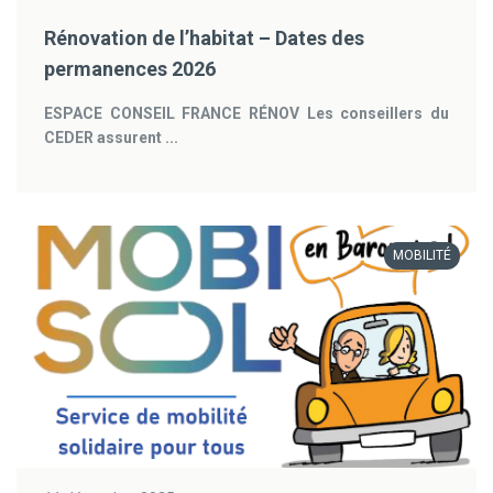
Rénovation de l’habitat – Dates des
permanences 2026
ESPACE CONSEIL FRANCE RÉNOV
Les conseillers du
CEDER assurent ...
MOBILITÉ