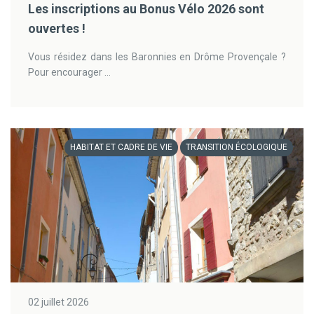
Les inscriptions au Bonus Vélo 2026 sont
ouvertes !
Vous résidez dans les Baronnies en Drôme Provençale ?
Pour encourager ...
HABITAT ET CADRE DE VIE
TRANSITION ÉCOLOGIQUE
02 juillet 2026