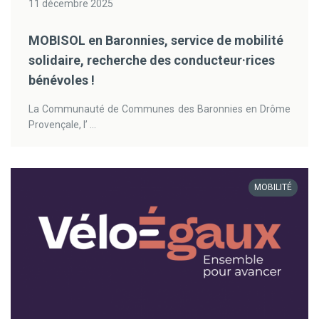
11 décembre 2025
MOBISOL en Baronnies, service de mobilité
solidaire, recherche des conducteur·rices
bénévoles !
La Communauté de Communes des Baronnies en Drôme
Provençale, l’ ...
MOBILITÉ