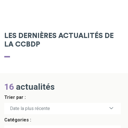
LES DERNIÈRES ACTUALITÉS DE
LA CCBDP
16
actualités
Trier par :
Date la plus récente
Catégories :
Date la plus ancienne