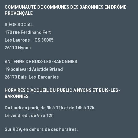
COMMUNAUTÉ DE COMMUNES DES BARONNIES EN DRÔME
PROVENÇALE
SIÈGE SOCIAL
170 rue Ferdinand Fert
Les Laurons – CS 30005
26110 Nyons
ANTENNE DE BUIS-LES-BARONNIES
19 boulevard Aristide Briand
26170 Buis-Les-Baronnies
HORAIRES D’ACCUEIL DU PUBLIC À NYONS ET BUIS-LES-
BARONNIES
Du lundi au jeudi, de 9h à 12h et de 14h à 17h
Le vendredi, de 9h à 12h
Sur RDV, en dehors de ces horaires.