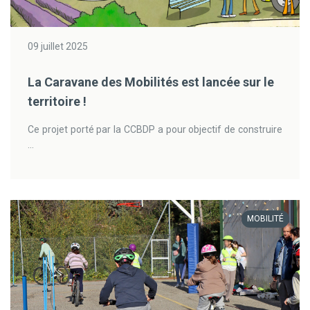
09 juillet 2025
La Caravane des Mobilités est lancée sur le
territoire !
Ce projet porté par la CCBDP a pour objectif de construire
...
MOBILITÉ