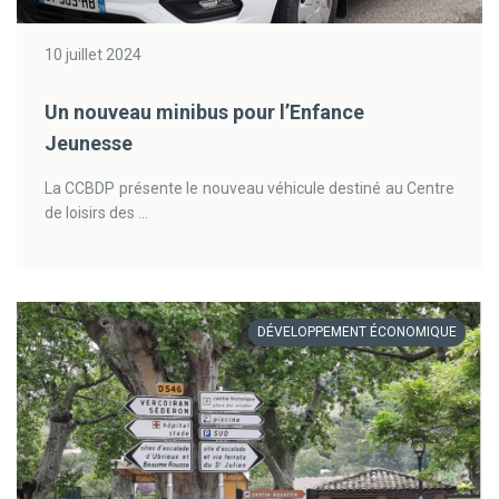
10 juillet 2024
Un nouveau minibus pour l’Enfance
Jeunesse
La CCBDP présente le nouveau véhicule destiné au Centre
de loisirs des ...
DÉVELOPPEMENT ÉCONOMIQUE