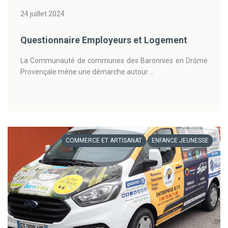
24 juillet 2024
Questionnaire Employeurs et Logement
La Communauté de communes des Baronnies en Drôme
Provençale mène une démarche autour ...
COMMERCE ET ARTISANAT
ENFANCE JEUNESSE