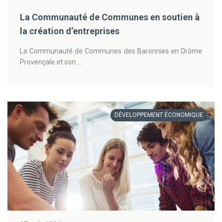
La Communauté de Communes en soutien à
la création d’entreprises
La Communauté de Communes des Baronnies en Drôme
Provençale et son ...
DÉVELOPPEMENT ÉCONOMIQUE