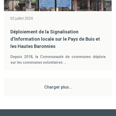
02 juillet 2024
Déploiement de la Signalisation
d’Information locale sur le Pays de Buis et
les Hautes Baronnies
Depuis 2018, la Communauté de communes déploie
sur les communes volontaires ...
Charger plus...