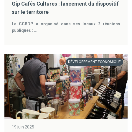
Gip Cafés Cultures : lancement du dispositif
sur le territoire
La CCBDP a organisé dans ses locaux 2 réunions
publiques : ...
DÉVELOPPEMENT ÉCONOMIQUE
19 juin 2025