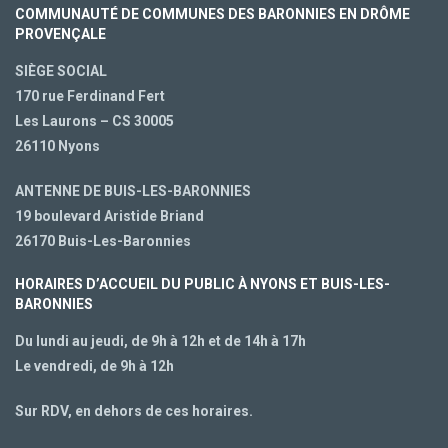
COMMUNAUTÉ DE COMMUNES DES BARONNIES EN DRÔME
PROVENÇALE
SIÈGE SOCIAL
170 rue Ferdinand Fert
Les Laurons – CS 30005
26110 Nyons
ANTENNE DE BUIS-LES-BARONNIES
19 boulevard Aristide Briand
26170 Buis-Les-Baronnies
HORAIRES D’ACCUEIL DU PUBLIC À NYONS ET BUIS-LES-
BARONNIES
Du lundi au jeudi, de 9h à 12h et de 14h à 17h
Le vendredi, de 9h à 12h
Sur RDV, en dehors de ces horaires.