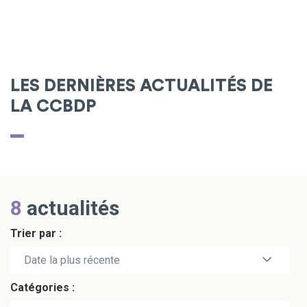
LES DERNIÈRES ACTUALITÉS DE
LA CCBDP
8
actualités
Trier par :
Date la plus récente
Catégories :
Date la plus ancienne