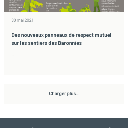
30 mai 2021
Des nouveaux panneaux de respect mutuel
sur les sentiers des Baronnies
...
Charger plus...