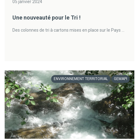
05 janvier 2024
Une nouveauté pour le Tri !
Des colonnes de tri à cartons mises en place sur le Pays ...
ENVIRONNEMENT TERRITORIAL
GEMAPI