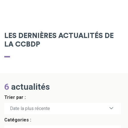
LES DERNIÈRES ACTUALITÉS DE
LA CCBDP
6
actualités
Trier par :
Date la plus récente
Catégories :
Date la plus ancienne