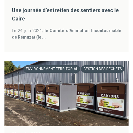
Une journée d’entretien des sentiers avec le
Caire
Le 24 juin 2024,
le Comité d’Animation Incontournable
de Rémuzat (le ...
ENVIRONNEMENT TERRITORIAL
GESTION DES DÉCHETS