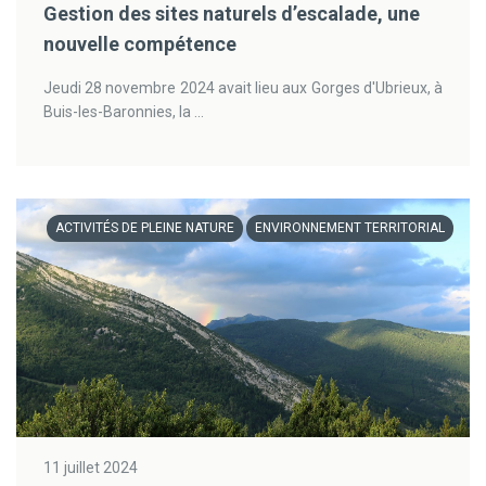
Gestion des sites naturels d’escalade, une
nouvelle compétence
Jeudi 28 novembre 2024 avait lieu aux Gorges d'Ubrieux, à
Buis-les-Baronnies, la ...
ACTIVITÉS DE PLEINE NATURE
ENVIRONNEMENT TERRITORIAL
11 juillet 2024