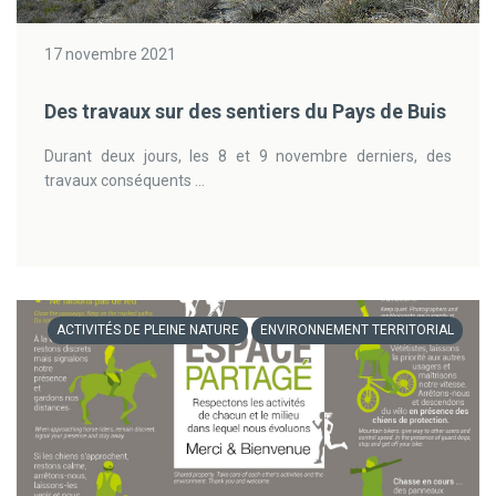
17 novembre 2021
Des travaux sur des sentiers du Pays de Buis
Durant deux jours, les 8 et 9 novembre derniers, des
travaux conséquents ...
ACTIVITÉS DE PLEINE NATURE
ENVIRONNEMENT TERRITORIAL