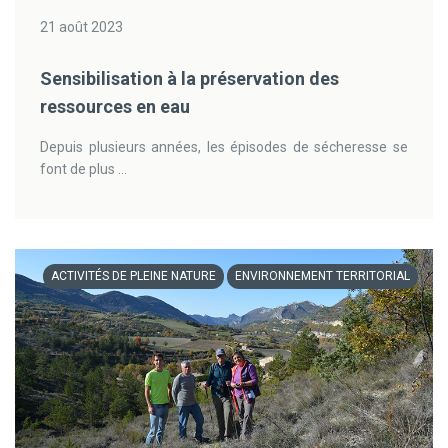
21 août 2023
Sensibilisation à la préservation des
ressources en eau
Depuis plusieurs années, les épisodes de sécheresse se
font de plus ...
ACTIVITÉS DE PLEINE NATURE
ENVIRONNEMENT TERRITORIAL