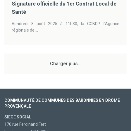
Signature officielle du 1er Contrat Local de
Santé
Vendredi 8 août 2025 à 11h30, la CCBDP, l’Agence
régionale de ...
Charger plus...
COMMUNAUTÉ DE COMMUNES DES BARONNIES EN DRÔME
PROVENÇALE
SIÈGE SOCIAL
170 rue Ferdinand Fert