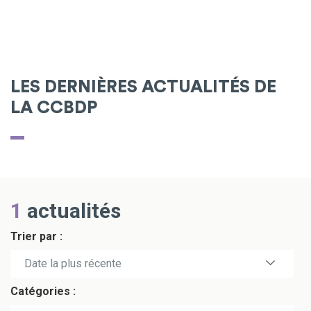
LES DERNIÈRES ACTUALITÉS DE
LA CCBDP
1
actualités
Trier par :
Date la plus récente
Catégories :
Date la plus ancienne