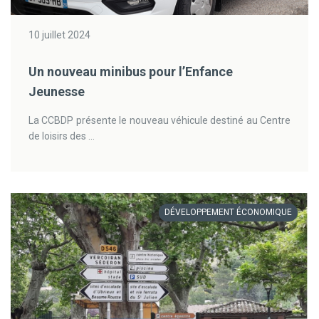
10 juillet 2024
Un nouveau minibus pour l’Enfance
Jeunesse
La CCBDP présente le nouveau véhicule destiné au Centre
de loisirs des ...
DÉVELOPPEMENT ÉCONOMIQUE