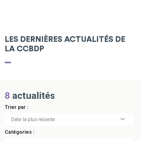
LES DERNIÈRES ACTUALITÉS DE
LA CCBDP
8
actualités
Trier par :
Date la plus récente
Catégories :
Date la plus ancienne