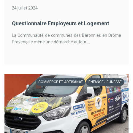
24 juillet 2024
Questionnaire Employeurs et Logement
La Communauté de communes des Baronnies en Drôme
Provençale mène une démarche autour ...
COMMERCE ET ARTISANAT
ENFANCE JEUNESSE