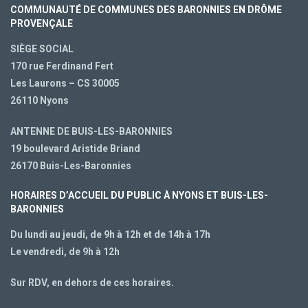
COMMUNAUTÉ DE COMMUNES DES BARONNIES EN DRÔME
PROVENÇALE
SIÈGE SOCIAL
170 rue Ferdinand Fert
Les Laurons – CS 30005
26110 Nyons
ANTENNE DE BUIS-LES-BARONNIES
19 boulevard Aristide Briand
26170 Buis-Les-Baronnies
HORAIRES D’ACCUEIL DU PUBLIC À NYONS ET BUIS-LES-
BARONNIES
Du lundi au jeudi, de 9h à 12h et de 14h à 17h
Le vendredi, de 9h à 12h
Sur RDV, en dehors de ces horaires.