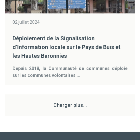
02 juillet 2024
Déploiement de la Signalisation
d’Information locale sur le Pays de Buis et
les Hautes Baronnies
Depuis 2018, la Communauté de communes déploie
sur les communes volontaires ...
Charger plus...