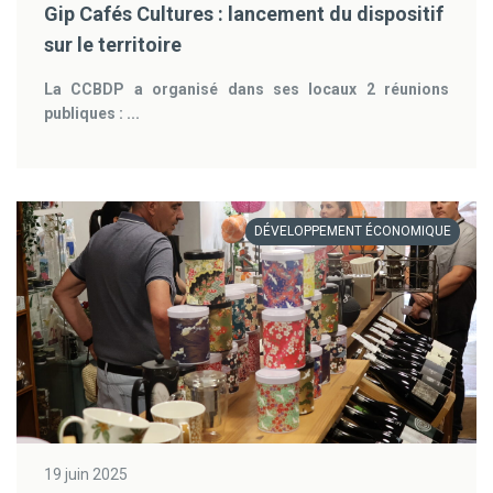
Gip Cafés Cultures : lancement du dispositif
sur le territoire
La CCBDP a organisé dans ses locaux 2 réunions
publiques : ...
DÉVELOPPEMENT ÉCONOMIQUE
19 juin 2025