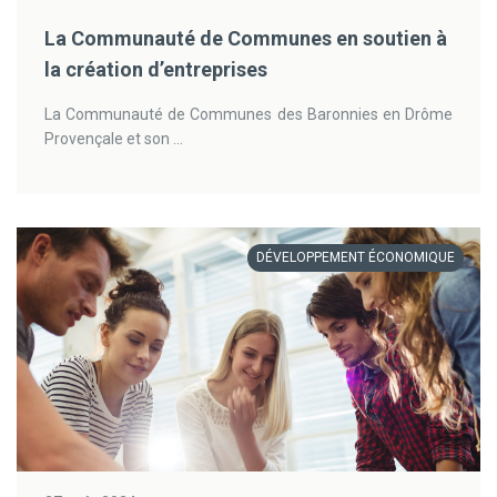
La Communauté de Communes en soutien à
la création d’entreprises
La Communauté de Communes des Baronnies en Drôme
Provençale et son ...
DÉVELOPPEMENT ÉCONOMIQUE