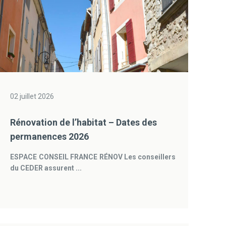
02 juillet 2026
Rénovation de l’habitat – Dates des
permanences 2026
ESPACE CONSEIL FRANCE RÉNOV
Les conseillers
du CEDER assurent ...