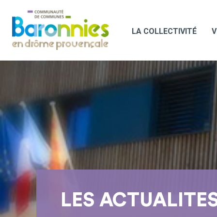
LA COLLECTIVITÉ
V
LES ACTUALITE