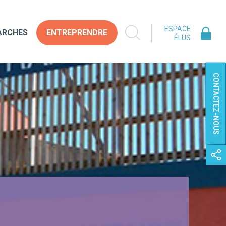
ESPACE
ARCHES
ENTREPRENDRE
ÉLUS
CONTACTEZ-NOUS