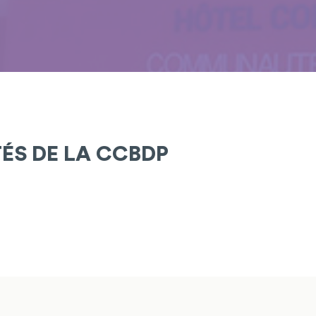
TÉS DE LA CCBDP