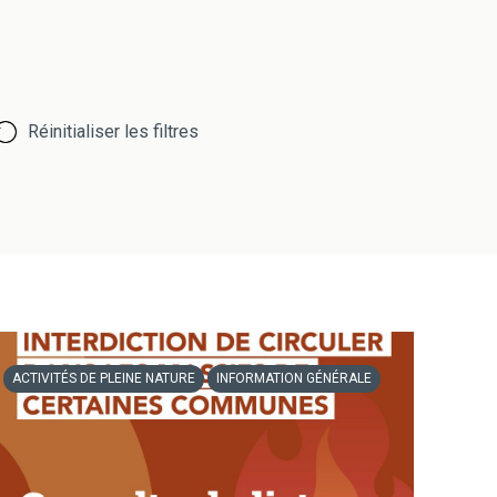
Réinitialiser les filtres
ACTIVITÉS DE PLEINE NATURE
INFORMATION GÉNÉRALE