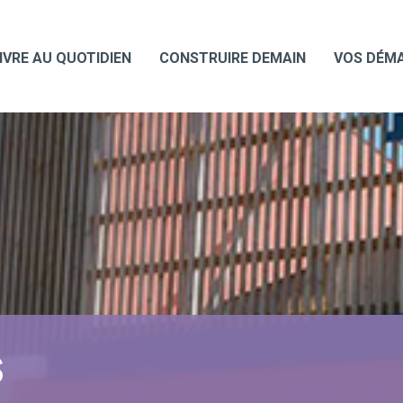
IVRE AU QUOTIDIEN
CONSTRUIRE DEMAIN
VOS DÉM
S