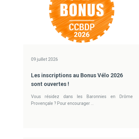
09 juillet 2026
Les inscriptions au Bonus Vélo 2026
sont ouvertes !
Vous résidez dans les Baronnies en Drôme
Provençale ? Pour encourager ...