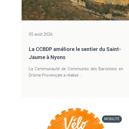
05 août 2026
La CCBDP améliore le sentier du Saint-
Jaume à Nyons
La Communauté de Communes des Baronnies en
Drôme Provençale a réalisé ...
MOBILITÉ