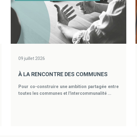
09 juillet 2026
À LA RENCONTRE DES COMMUNES
Pour co-construire une ambition partagée entre
toutes les communes et l'intercommunalité ...