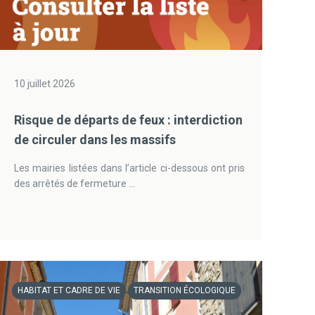
10 juillet 2026
Risque de départs de feux : interdiction
de circuler dans les massifs
Les mairies listées dans l’article ci-dessous ont pris
des arrêtés de fermeture ...
HABITAT ET CADRE DE VIE
TRANSITION ÉCOLOGIQUE