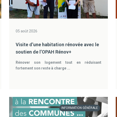
05 août 2026
Visite d’une habitation rénovée avec le
soutien de l’OPAH Rénov+
Rénover son logement tout en réduisant
fortement son reste à charge ...
INFORMATION GÉNÉRALE