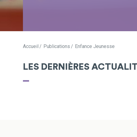
Accueil
Publications
Enfance Jeunesse
LES DERNIÈRES ACTUALI