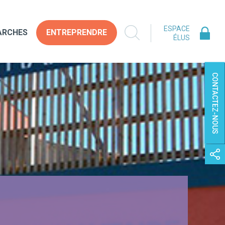
ESPACE
ARCHES
ENTREPRENDRE
ÉLUS
CONTACTEZ-NOUS