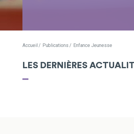
Accueil
Publications
Enfance Jeunesse
LES DERNIÈRES ACTUALI