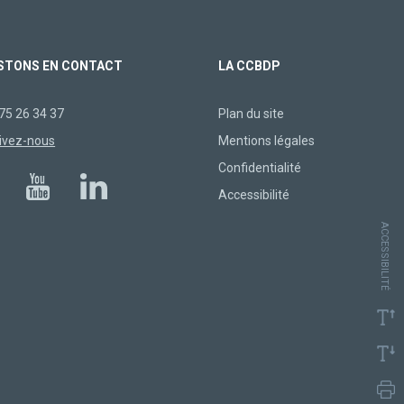
STONS EN CONTACT
LA CCBDP
75 26 34 37
Plan du site
ivez-nous
Mentions légales
Confidentialité
Accessibilité
ACCESSIBILITÉ