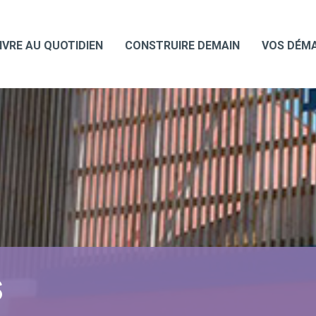
IVRE AU QUOTIDIEN
CONSTRUIRE DEMAIN
VOS DÉM
S