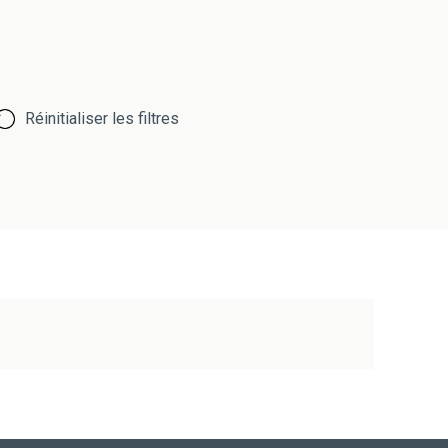
Réinitialiser les filtres