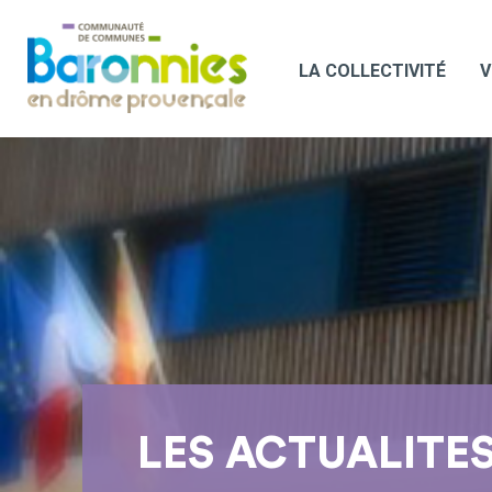
LA COLLECTIVITÉ
V
LES ACTUALITE