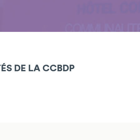
TÉS DE LA CCBDP