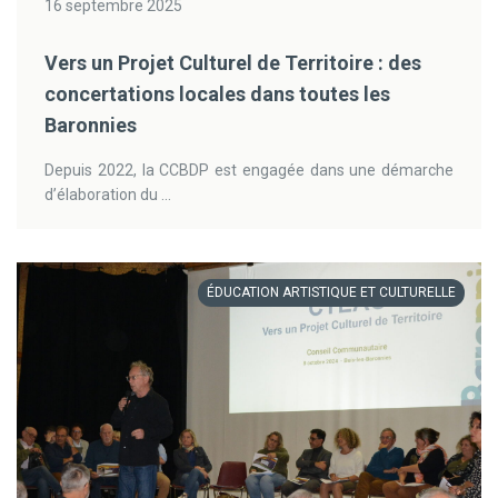
16 septembre 2025
Vers un Projet Culturel de Territoire : des
concertations locales dans toutes les
Baronnies
Depuis 2022, la CCBDP est engagée dans une démarche
d’élaboration du ...
ÉDUCATION ARTISTIQUE ET CULTURELLE