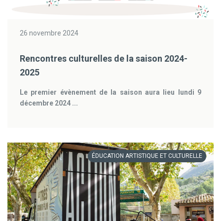
26 novembre 2024
Rencontres culturelles de la saison 2024-
2025
Le premier évènement de la saison aura lieu lundi 9
décembre 2024 ...
ÉDUCATION ARTISTIQUE ET CULTURELLE