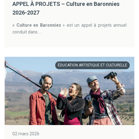
APPEL À PROJETS – Culture en Baronnies
2026-2027
« Culture en Baronnies
» est un appel à projets annuel
conduit dans ...
ÉDUCATION ARTISTIQUE ET CULTURELLE
02 mars 2026