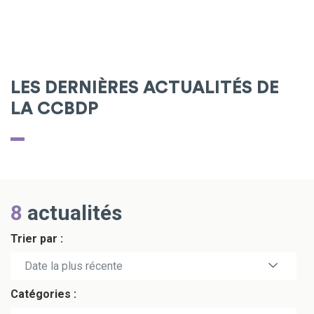
LES DERNIÈRES ACTUALITÉS DE
LA CCBDP
8
actualités
Trier par :
Date la plus récente
Catégories :
Date la plus ancienne