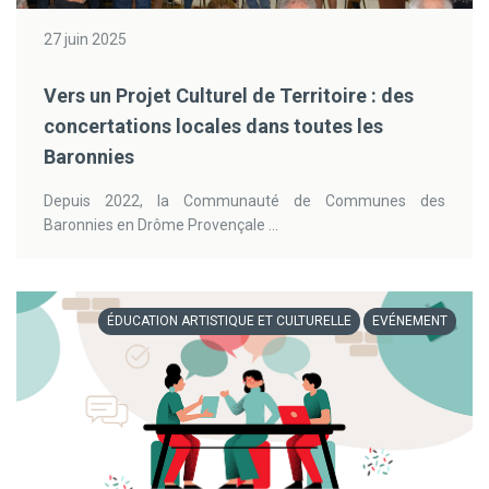
27 juin 2025
Vers un Projet Culturel de Territoire : des
concertations locales dans toutes les
Baronnies
Depuis 2022, la Communauté de Communes des
Baronnies en Drôme Provençale ...
ÉDUCATION ARTISTIQUE ET CULTURELLE
EVÉNEMENT