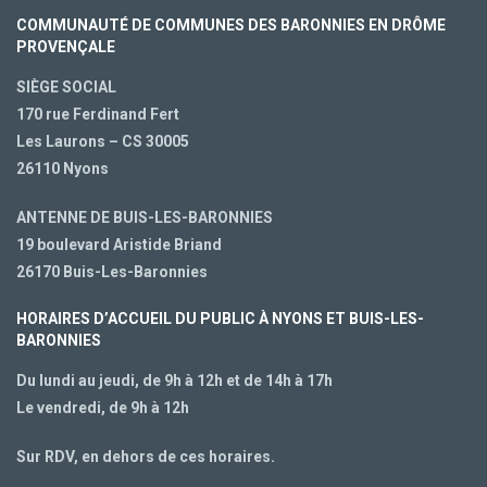
COMMUNAUTÉ DE COMMUNES DES BARONNIES EN DRÔME
PROVENÇALE
SIÈGE SOCIAL
170 rue Ferdinand Fert
Les Laurons – CS 30005
26110 Nyons
ANTENNE DE BUIS-LES-BARONNIES
19 boulevard Aristide Briand
26170 Buis-Les-Baronnies
HORAIRES D’ACCUEIL DU PUBLIC À NYONS ET BUIS-LES-
BARONNIES
Du lundi au jeudi, de 9h à 12h et de 14h à 17h
Le vendredi, de 9h à 12h
Sur RDV, en dehors de ces horaires.