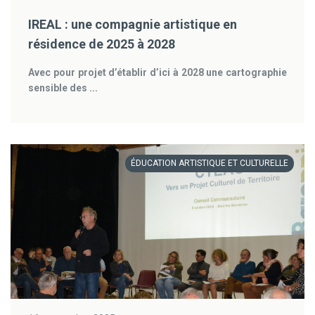
IREAL : une compagnie artistique en
résidence de 2025 à 2028
Avec pour projet d’établir d’ici à 2028 une cartographie
sensible des ...
ÉDUCATION ARTISTIQUE ET CULTURELLE