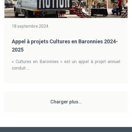
18 septembre 2024
Appel à projets Cultures en Baronnies 2024-
2025
« Cultures en Baronnies » est un appel à projet annuel
conduit ...
Charger plus...