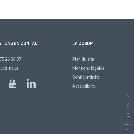
STONS EN CONTACT
LA CCBDP
75 26 34 37
Plan du site
ivez-nous
Mentions légales
Confidentialité
Accessibilité
ACCESSIBILITÉ