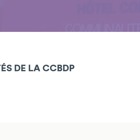
TÉS DE LA CCBDP