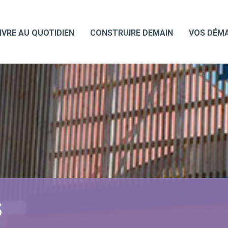
IVRE AU QUOTIDIEN
CONSTRUIRE DEMAIN
VOS DÉM
S