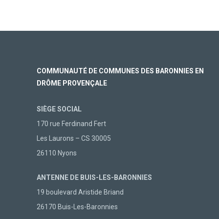
COMMUNAUTÉ DE COMMUNES DES BARONNIES EN
DRÔME PROVENÇALE
SIÈGE SOCIAL
170 rue Ferdinand Fert
Les Laurons – CS 30005
26110 Nyons
ANTENNE DE BUIS-LES-BARONNIES
19 boulevard Aristide Briand
26170 Buis-Les-Baronnies