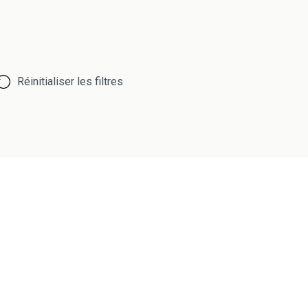
Réinitialiser les filtres