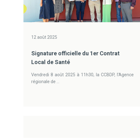
12 août 2025
Signature officielle du 1er Contrat
Local de Santé
Vendredi 8 août 2025 à 11h30, la CCBDP, l’Agence
régionale de ...