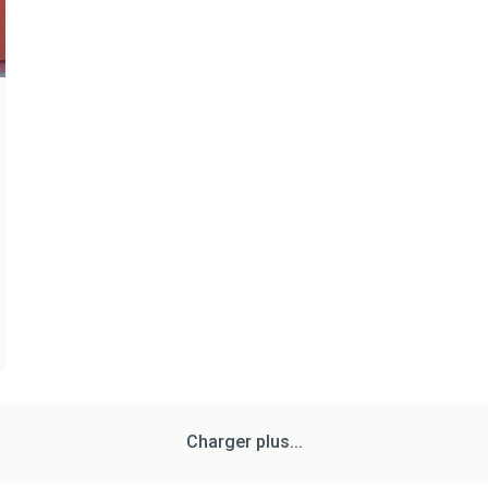
Charger plus...