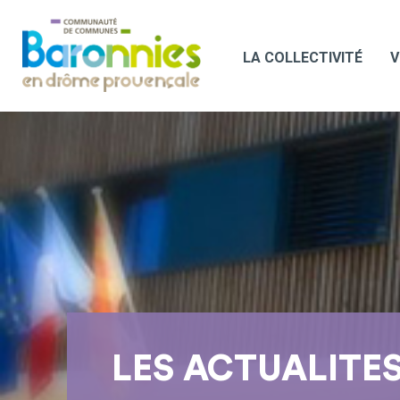
LA COLLECTIVITÉ
V
LES ACTUALITE