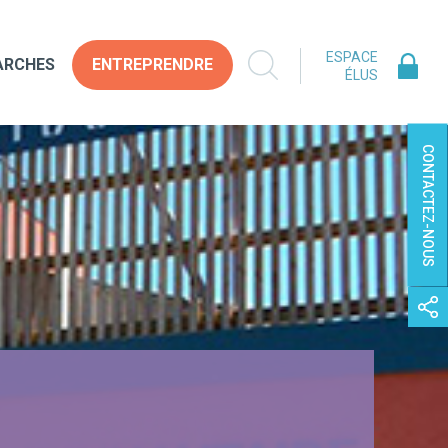
ESPACE
ARCHES
ENTREPRENDRE
ÉLUS
CONTACTEZ-NOUS