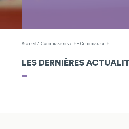
Accueil
Commissions
E - Commission E
LES DERNIÈRES ACTUALI