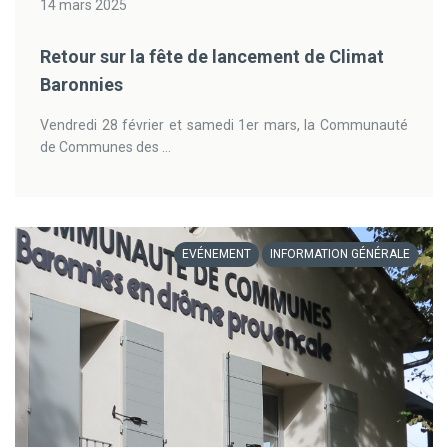
14 mars 2025
Retour sur la fête de lancement de Climat
Baronnies
Vendredi 28 février et samedi 1er mars, la Communauté
de Communes des ...
EVÉNEMENT
INFORMATION GÉNÉRALE