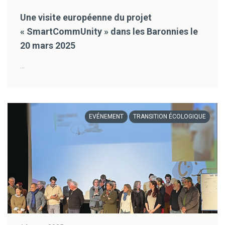
Une visite européenne du projet
« SmartCommUnity » dans les Baronnies le
20 mars 2025
...
EVÉNEMENT
TRANSITION ÉCOLOGIQUE