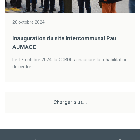
28 octobre 2024
Inauguration du site intercommunal Paul
AUMAGE
Le 17 octobre 2024, la CCBDP a inauguré la réhabilitation
du centre ...
Charger plus...