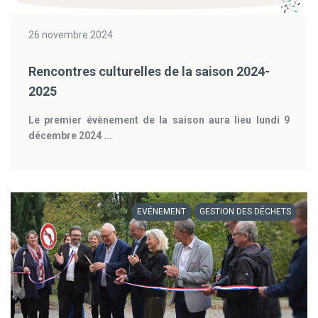
26 novembre 2024
Rencontres culturelles de la saison 2024-
2025
Le premier évènement de la saison aura lieu lundi 9
décembre 2024 ...
EVÉNEMENT
GESTION DES DÉCHETS