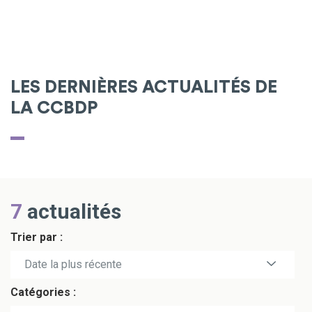
LES DERNIÈRES ACTUALITÉS DE
LA CCBDP
7
actualités
Trier par :
Date la plus récente
Catégories :
Date la plus ancienne