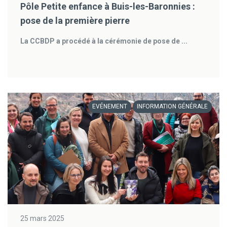
Pôle Petite enfance à Buis-les-Baronnies :
pose de la première pierre
La CCBDP a procédé à la cérémonie de pose de ...
EVÉNEMENT
INFORMATION GÉNÉRALE
25 mars 2025