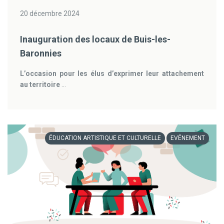
20 décembre 2024
Inauguration des locaux de Buis-les-
Baronnies
L’occasion pour les élus d’exprimer leur attachement
au territoire
...
ÉDUCATION ARTISTIQUE ET CULTURELLE
EVÉNEMENT