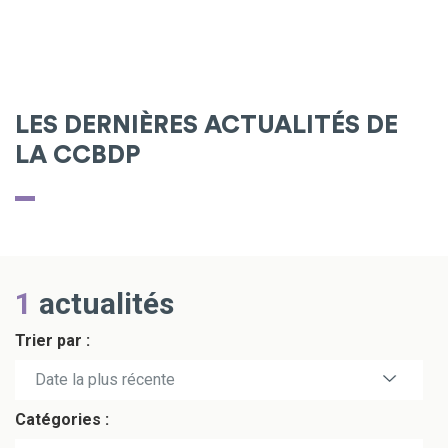
LES DERNIÈRES ACTUALITÉS DE
LA CCBDP
1
actualités
Trier par :
Date la plus récente
Catégories :
Date la plus ancienne