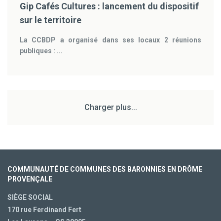
Gip Cafés Cultures : lancement du dispositif
sur le territoire
La CCBDP a organisé dans ses locaux 2 réunions
publiques : ...
Charger plus...
COMMUNAUTÉ DE COMMUNES DES BARONNIES EN DRÔME
PROVENÇALE
SIÈGE SOCIAL
170 rue Ferdinand Fert